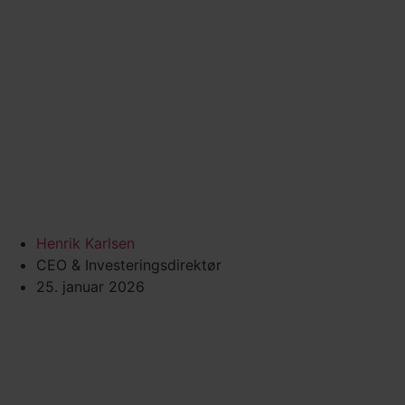
Henrik Karlsen
CEO & Investeringsdirektør
25. januar 2026