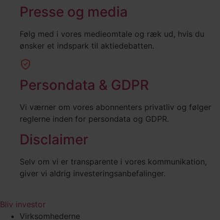
Presse og media
Følg med i vores medieomtale og ræk ud, hvis du
ønsker et indspark til aktiedebatten.
Persondata & GDPR
Vi værner om vores abonnenters privatliv og følger
reglerne inden for persondata og GDPR.
Disclaimer
Selv om vi er transparente i vores kommunikation,
giver vi aldrig investeringsanbefalinger.
Bliv investor
Virksomhederne