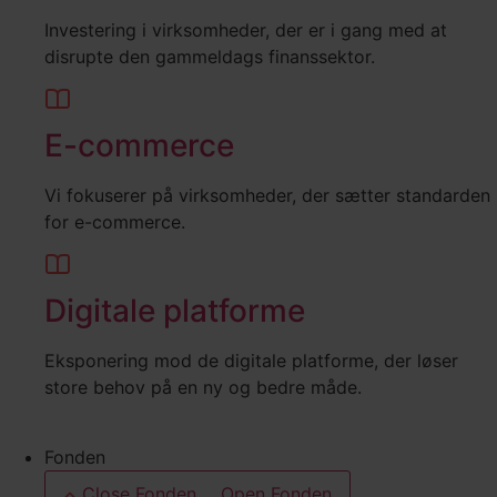
Investering i virksomheder, der er i gang med at
disrupte den gammeldags finanssektor.
E-commerce
Vi fokuserer på virksomheder, der sætter standarden
for e-commerce.
Digitale platforme
Eksponering mod de digitale platforme, der løser
store behov på en ny og bedre måde.
Fonden
Close Fonden
Open Fonden