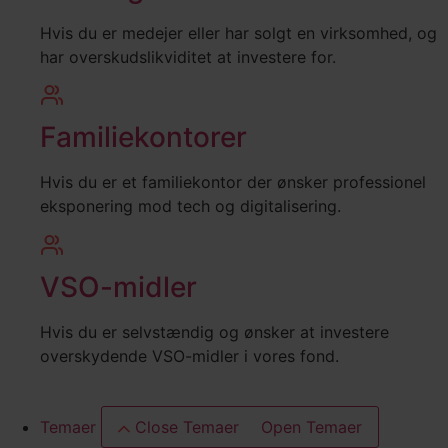
Hvis du er medejer eller har solgt en virksomhed, og
har overskudslikviditet at investere for.
Familiekontorer
Hvis du er et familiekontor der ønsker professionel
eksponering mod tech og digitalisering.
VSO-midler
Hvis du er selvstændig og ønsker at investere
overskydende VSO-midler i vores fond.
Temaer
Close Temaer
Open Temaer