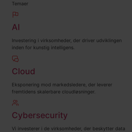
Temaer
AI
Investering i virksomheder, der driver udviklingen
inden for kunstig intelligens.
Cloud
Eksponering mod markedsledere, der leverer
fremtidens skalerbare cloudløsninger.
Cybersecurity
Vi investerer i de virksomheder, der beskytter data