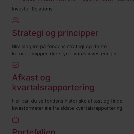
Investor Relations
Strategi og principper
Bliv klogere på fondens strategi og de tre
kerneprincipper, der styrer vores investeringer.
Afkast og
kvartalsrapportering
Her kan du se fondens historiske afkast og finde
investormateriale fra sidste kvartalsrapportering.
Porteføljen