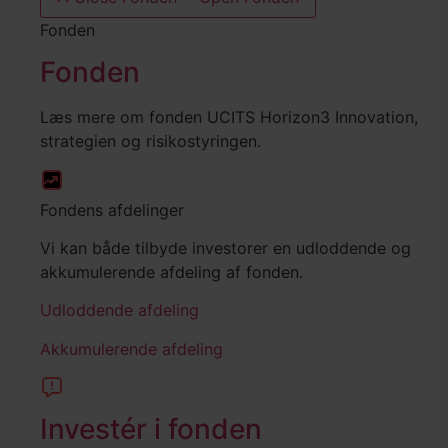
Fonden
Fonden
Læs mere om fonden UCITS Horizon3 Innovation,
strategien og risikostyringen.
Fondens afdelinger
Vi kan både tilbyde investorer en udloddende og
akkumulerende afdeling af fonden.
Udloddende afdeling
Akkumulerende afdeling
Investér i fonden