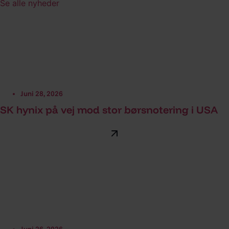
Se alle nyheder
Juni 28, 2026
SK hynix på vej mod stor børsnotering i USA