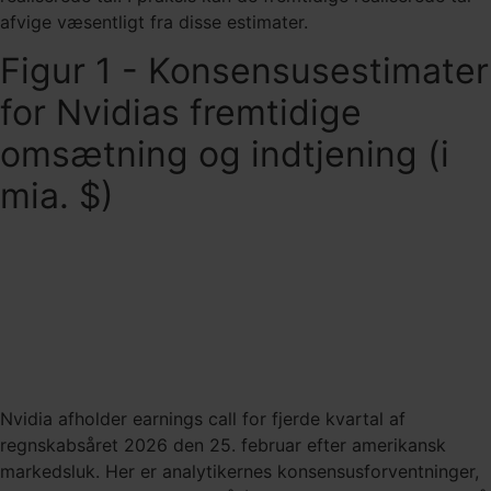
afvige væsentligt fra disse estimater.
Figur 1 - Konsensusestimater
for Nvidias fremtidige
omsætning og indtjening (i
mia. $)
Nvidia afholder earnings call for fjerde kvartal af
regnskabsåret 2026 den 25. februar efter amerikansk
markedsluk. Her er analytikernes konsensusforventninger,