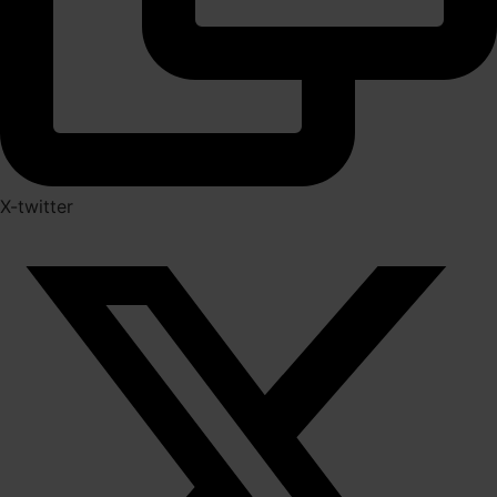
X-twitter