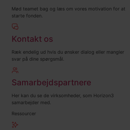
Mød teamet bag og læs om vores motivation for at
starte fonden.
Kontakt os
Ræk endelig ud hvis du ønsker dialog eller mangler
svar på dine spørgsmål.
Samarbejdspartnere
Her kan du se de virksomheder, som Horizon3
samarbejder med.
Ressourcer