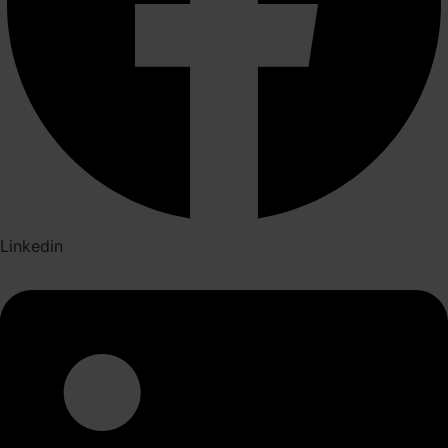
Linkedin