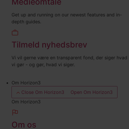
Medieomtale
Get up and running on our newest features and in-
depth guides.
Tilmeld nyhedsbrev
Vi vil gerne være en transparent fond, der siger hvad
vi gør - og gør, hvad vi siger.
Om Horizon3
Close Om Horizon3
Open Om Horizon3
Om Horizon3
Om os