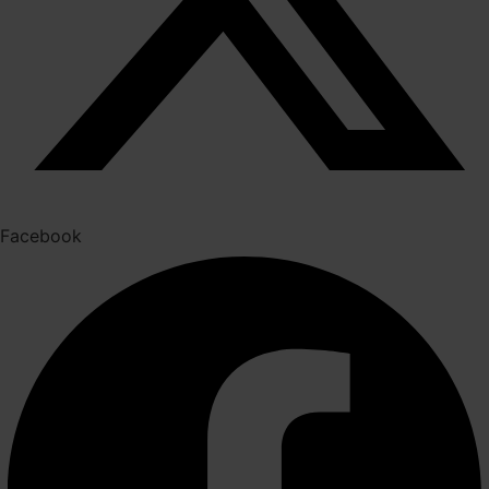
Facebook