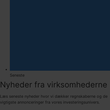
Seneste
Nyheder fra virksomhederne
Læs seneste nyheder hvor vi dækker regnskaberne og de
vigtigste annonceringer fra vores investeringsunivers.