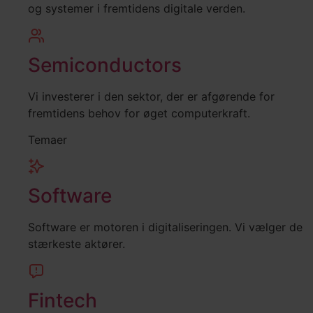
og systemer i fremtidens digitale verden.
Semiconductors
Vi investerer i den sektor, der er afgørende for
fremtidens behov for øget computerkraft.
Temaer
Software
Software er motoren i digitaliseringen. Vi vælger de
stærkeste aktører.
Fintech