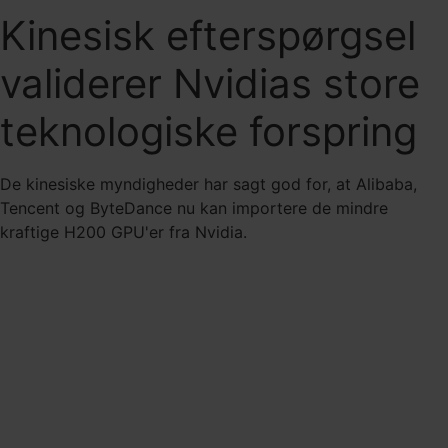
Kinesisk efterspørgsel
validerer Nvidias store
teknologiske forspring
De kinesiske myndigheder har sagt god for, at Alibaba,
Tencent og ByteDance nu kan importere de mindre
kraftige H200 GPU'er fra Nvidia.