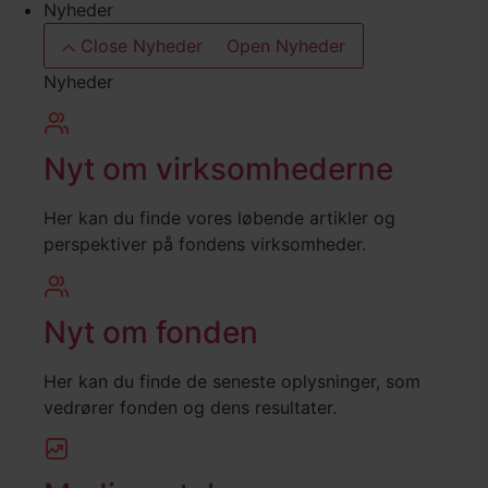
Nyheder
Close Nyheder
Open Nyheder
Nyheder
Nyt om virksomhederne
Her kan du finde vores løbende artikler og
perspektiver på fondens virksomheder.
Nyt om fonden
Her kan du finde de seneste oplysninger, som
vedrører fonden og dens resultater.