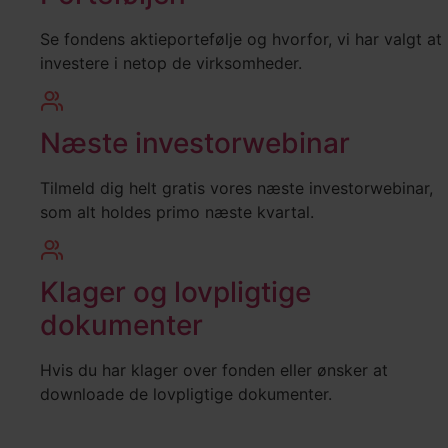
Se fondens aktieportefølje og hvorfor, vi har valgt at
investere i netop de virksomheder.
Næste investorwebinar
Tilmeld dig helt gratis vores næste investorwebinar,
som alt holdes primo næste kvartal.
Klager og lovpligtige
dokumenter
Hvis du har klager over fonden eller ønsker at
downloade de lovpligtige dokumenter.