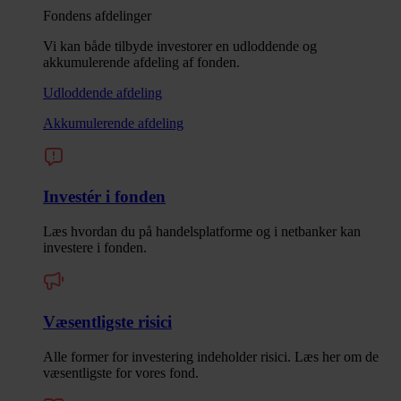
Fondens afdelinger
Vi kan både tilbyde investorer en udloddende og
akkumulerende afdeling af fonden.
Udloddende afdeling
Akkumulerende afdeling
Investér i fonden
Læs hvordan du på handelsplatforme og i netbanker kan
investere i fonden.
Væsentligste risici
Alle former for investering indeholder risici. Læs her om de
væsentligste for vores fond.