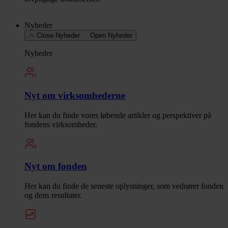
Nyheder
Close Nyheder
Open Nyheder
Nyheder
Nyt om virksomhederne
Her kan du finde vores løbende artikler og perspektiver på
fondens virksomheder.
Nyt om fonden
Her kan du finde de seneste oplysninger, som vedrører fonden
og dens resultater.