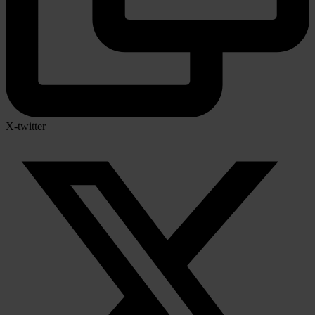
X-twitter