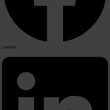
Linkedin