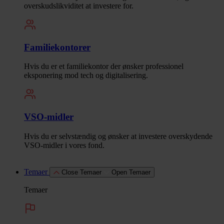
overskudslikviditet at investere for.
Familiekontorer
Hvis du er et familiekontor der ønsker professionel
eksponering mod tech og digitalisering.
VSO-midler
Hvis du er selvstændig og ønsker at investere overskydende
VSO-midler i vores fond.
Temaer
Close Temaer
Open Temaer
Temaer