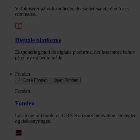
Vi fokuserer på virksomheder, der sætter standarden for e-
commerce.
Digitale platforme
Eksponering mod de digitale platforme, der løser store behov
på en ny og bedre måde.
Fonden
Close Fonden
Open Fonden
Fonden
Fonden
Læs mere om fonden UCITS Horizon3 Innovation, strategien
og risikostyringen.