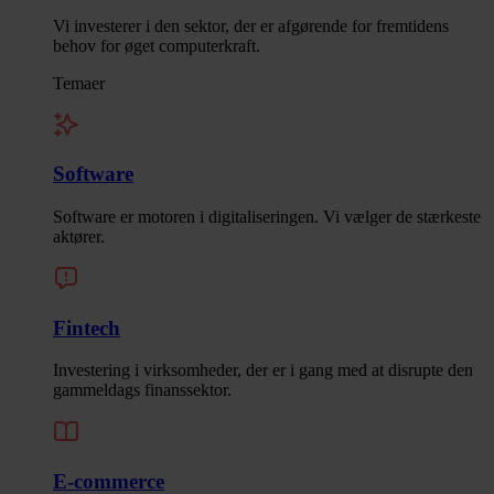
Vi investerer i den sektor, der er afgørende for fremtidens
behov for øget computerkraft.
Temaer
Software
Software er motoren i digitaliseringen. Vi vælger de stærkeste
aktører.
Fintech
Investering i virksomheder, der er i gang med at disrupte den
gammeldags finanssektor.
E-commerce