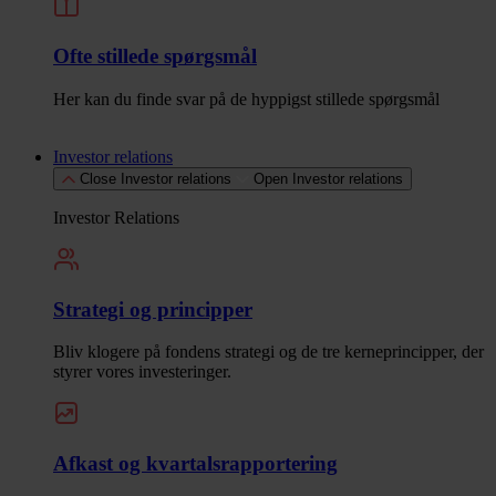
Ofte stillede spørgsmål
Her kan du finde svar på de hyppigst stillede spørgsmål
Investor relations
Close Investor relations
Open Investor relations
Investor Relations
Strategi og principper
Bliv klogere på fondens strategi og de tre kerneprincipper, der
styrer vores investeringer.
Afkast og kvartalsrapportering