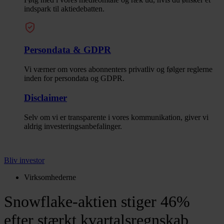
indspark til aktiedebatten.
Persondata & GDPR
Vi værner om vores abonnenters privatliv og følger reglerne
inden for persondata og GDPR.
Disclaimer
Selv om vi er transparente i vores kommunikation, giver vi
aldrig investeringsanbefalinger.
Bliv investor
Virksomhederne
Snowflake-aktien stiger 46%
efter stærkt kvartalsregnskab