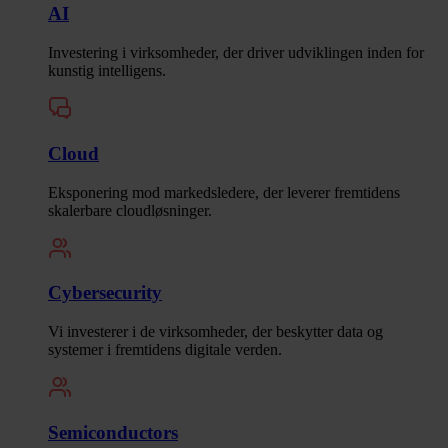
AI
Investering i virksomheder, der driver udviklingen inden for
kunstig intelligens.
Cloud
Eksponering mod markedsledere, der leverer fremtidens
skalerbare cloudløsninger.
Cybersecurity
Vi investerer i de virksomheder, der beskytter data og
systemer i fremtidens digitale verden.
Semiconductors