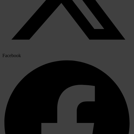
Facebook