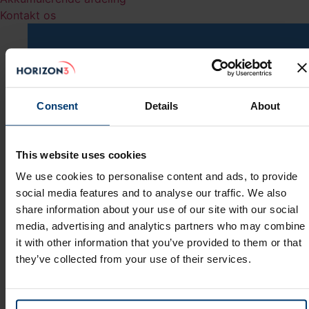
Kontakt os
Consent
Details
About
This website uses cookies
We use cookies to personalise content and ads, to provide
social media features and to analyse our traffic. We also
share information about your use of our site with our social
media, advertising and analytics partners who may combine
it with other information that you’ve provided to them or that
they’ve collected from your use of their services.