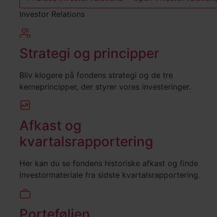
Investor Relations
Strategi og principper
Bliv klogere på fondens strategi og de tre
kerneprincipper, der styrer vores investeringer.
Afkast og
kvartalsrapportering
Her kan du se fondens historiske afkast og finde
investormateriale fra sidste kvartalsrapportering.
Porteføljen