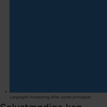
Langsigtet investering efter sunde principper