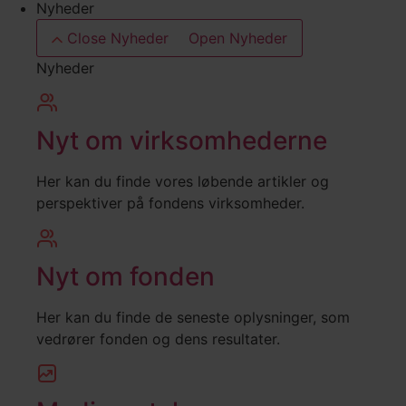
Nyheder
Close Nyheder
Open Nyheder
Nyheder
Nyt om virksomhederne
Her kan du finde vores løbende artikler og
perspektiver på fondens virksomheder.
Nyt om fonden
Her kan du finde de seneste oplysninger, som
vedrører fonden og dens resultater.