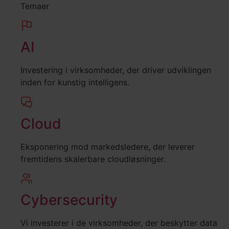
Temaer
AI
Investering i virksomheder, der driver udviklingen
inden for kunstig intelligens.
Cloud
Eksponering mod markedsledere, der leverer
fremtidens skalerbare cloudløsninger.
Cybersecurity
Vi investerer i de virksomheder, der beskytter data