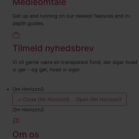
Medieomtale
Get up and running on our newest features and in-
depth guides.
Tilmeld nyhedsbrev
Vi vil gerne være en transparent fond, der siger hvad
vi gør - og gør, hvad vi siger.
Om Horizon3
Close Om Horizon3
Open Om Horizon3
Om Horizon3
Om os