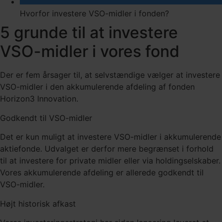
Hvorfor investere VSO-midler i fonden?
5 grunde til at investere
VSO-midler i vores fond
Der er fem årsager til, at selvstændige vælger at investere
VSO-midler i den akkumulerende afdeling af fonden
Horizon3 Innovation.
Godkendt til VSO-midler
Det er kun muligt at investere VSO-midler i akkumulerende
aktiefonde. Udvalget er derfor mere begrænset i forhold
til at investere for private midler eller via holdingselskaber.
Vores akkumulerende afdeling er allerede godkendt til
VSO-midler.
Højt historisk afkast