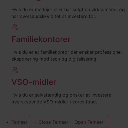
Hvis du er medejer eller har solgt en virksomhed, og
har overskudslikviditet at investere for.
Familiekontorer
Hvis du er et familiekontor der ønsker professionel
eksponering mod tech og digitalisering.
VSO-midler
Hvis du er selvstændig og ønsker at investere
overskydende VSO-midler i vores fond.
Temaer
Close Temaer
Open Temaer