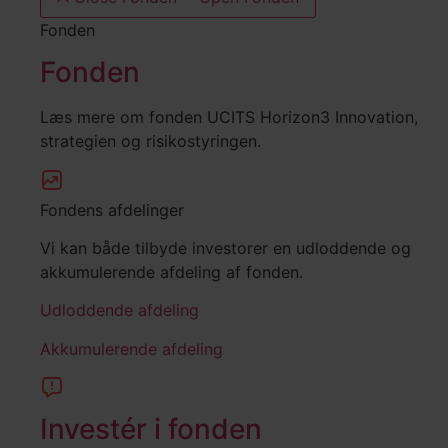
Fonden
Fonden
Læs mere om fonden UCITS Horizon3 Innovation,
strategien og risikostyringen.
Fondens afdelinger
Vi kan både tilbyde investorer en udloddende og
akkumulerende afdeling af fonden.
Udloddende afdeling
Akkumulerende afdeling
Investér i fonden