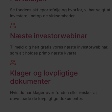
Se fondens aktieportefølje og hvorfor, vi har valgt at
investere i netop de virksomheder.
Næste investorwebinar
Tilmeld dig helt gratis vores næste investorwebinar,
som alt holdes primo næste kvartal.
Klager og lovpligtige
dokumenter
Hvis du har klager over fonden eller ønsker at
downloade de lovpligtige dokumenter.