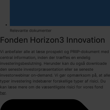
Relevante dokumenter
Fonden Horizon3 Innovation
Vi anbefaler alle at læse prospekt og PRIIP-dokument med
central information, inden der træffes en endelig
investeringsbeslutning. Herunder kan du også downloade
den seneste investorpræsentation eller se seneste
investorwebinar on-demand. Vi gør opmærksom på, at alle
typer investering indebærer forskellige typer af risici. Du
kan læse mere om de væsentligste risici for vores fond
her
.