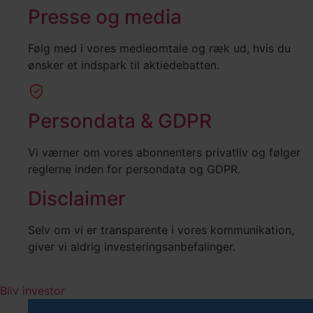
Presse og media
Følg med i vores medieomtale og ræk ud, hvis du
ønsker et indspark til aktiedebatten.
Persondata & GDPR
Vi værner om vores abonnenters privatliv og følger
reglerne inden for persondata og GDPR.
Disclaimer
Selv om vi er transparente i vores kommunikation,
giver vi aldrig investeringsanbefalinger.
Bliv investor