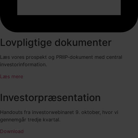
Lovpligtige dokumenter
Læs vores prospekt og PRIIP-dokument med central
investorinformation.
Læs mere
Investorpræsentation
Handouts fra investorwebinaret 9. oktober, hvor vi
gennemgår tredje kvartal.
Download