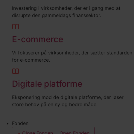
Investering i virksomheder, der er i gang med at
disrupte den gammeldags finanssektor.
E-commerce
Vi fokuserer på virksomheder, der sætter standarden
for e-commerce.
Digitale platforme
Eksponering mod de digitale platforme, der løser
store behov på en ny og bedre måde.
Fonden
Close Fonden
Open Fonden