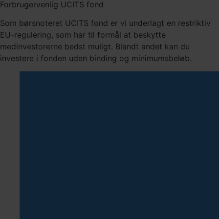
Forbrugervenlig UCITS fond
Som børsnoteret UCITS fond er vi underlagt en restriktiv
EU-regulering, som har til formål at beskytte
medinvestorerne bedst muligt. Blandt andet kan du
investere i fonden uden binding og minimumsbeløb.