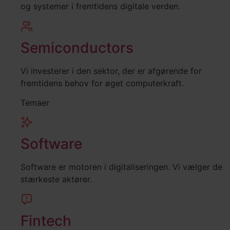
og systemer i fremtidens digitale verden.
Semiconductors
Vi investerer i den sektor, der er afgørende for
fremtidens behov for øget computerkraft.
Temaer
Software
Software er motoren i digitaliseringen. Vi vælger de
stærkeste aktører.
Fintech