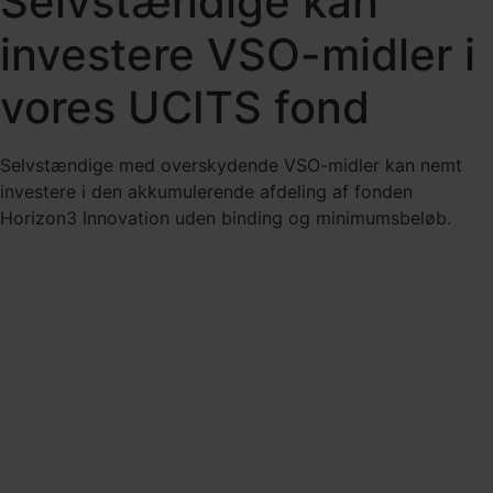
Selvstændige kan
investere VSO-midler i
vores UCITS fond
Selvstændige med overskydende VSO-midler kan nemt
investere i den akkumulerende afdeling af fonden
Horizon3 Innovation uden binding og minimumsbeløb.