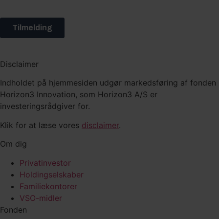
Disclaimer
Indholdet på hjemmesiden udgør markedsføring af fonden
Horizon3 Innovation, som Horizon3 A/S er
investeringsrådgiver for.
Klik for at læse vores
disclaimer
.
Om dig
Privatinvestor
Holdingselskaber
Familiekontorer
VSO-midler
Fonden