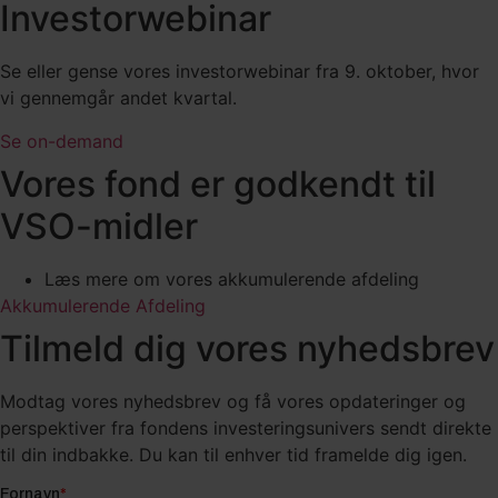
Investorwebinar
Se eller gense vores investorwebinar fra 9. oktober, hvor
vi gennemgår andet kvartal.
Se on-demand
Vores fond er godkendt til
VSO-midler
Læs mere om vores akkumulerende afdeling
Akkumulerende Afdeling
Tilmeld dig vores nyhedsbrev
Modtag vores nyhedsbrev og få vores opdateringer og
perspektiver fra fondens investeringsunivers sendt direkte
til din indbakke. Du kan til enhver tid framelde dig igen.