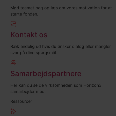
Mød teamet bag og læs om vores motivation for at
starte fonden.
Kontakt os
Ræk endelig ud hvis du ønsker dialog eller mangler
svar på dine spørgsmål.
Samarbejdspartnere
Her kan du se de virksomheder, som Horizon3
samarbejder med.
Ressourcer