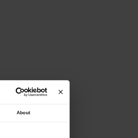
About