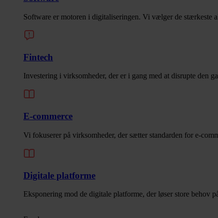
Software er motoren i digitaliseringen. Vi vælger de stærkeste a
Fintech
Investering i virksomheder, der er i gang med at disrupte den 
E-commerce
Vi fokuserer på virksomheder, der sætter standarden for e-com
Digitale platforme
Eksponering mod de digitale platforme, der løser store behov 