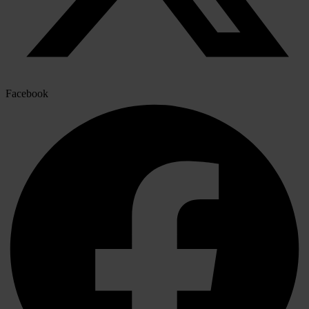
Facebook