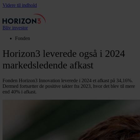
Videre til indhold
Bliv investor
Fonden
Horizon3 leverede også i 2024
markedsledende afkast
Fonden Horizon3 Innovation leverede i 2024 et afkast på 34,16%.
Dermed fortsætter de positive takter fra 2023, hvor det blev til mere
end 40% i afkast.