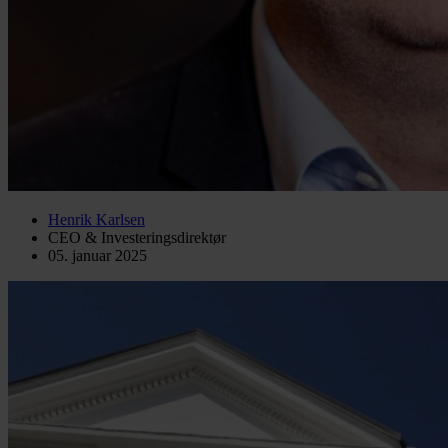
Henrik Karlsen
CEO & Investeringsdirektør
05. januar 2025