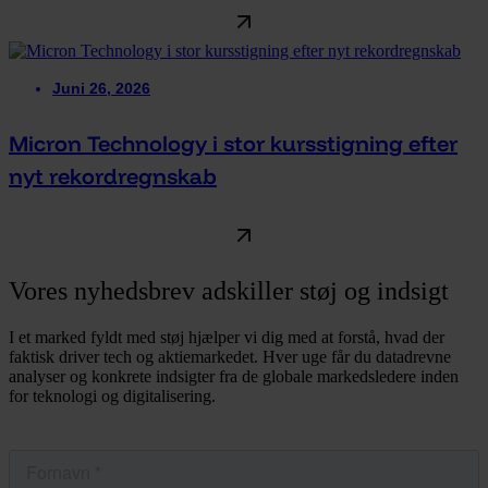
Juni 26, 2026
Micron Technology i stor kursstigning efter
nyt rekordregnskab
Vores nyhedsbrev adskiller støj og indsigt
I et marked fyldt med støj hjælper vi dig med at forstå, hvad der
faktisk driver tech og aktiemarkedet. Hver uge får du datadrevne
analyser og konkrete indsigter fra de globale markedsledere inden
for teknologi og digitalisering.