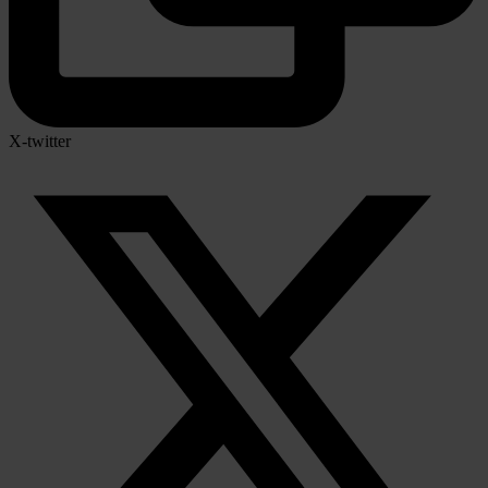
X-twitter