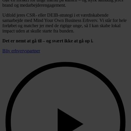
brand og medarbejderengagement.
Udfold jeres CSR- eller DEIB-strategi i et værdiskabende
samarbejde med Mind Your Own Business Erhverv. Vi står for hele
forløbet og matcher jer med de rigtige unge, så I kan skabe lokal
impact uden at skulle starte fra bunden.
Det er nemt at gå til – og svært ikke at gå op i.
Bliv erhvervspartner