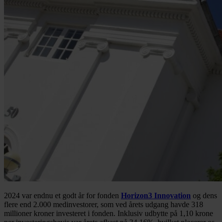
2024 var endnu et godt år for fonden
Horizon3 Innovation
og dens
flere end 2.000 medinvestorer, som ved årets udgang havde 318
millioner kroner investeret i fonden. Inklusiv udbytte på 1,10 krone