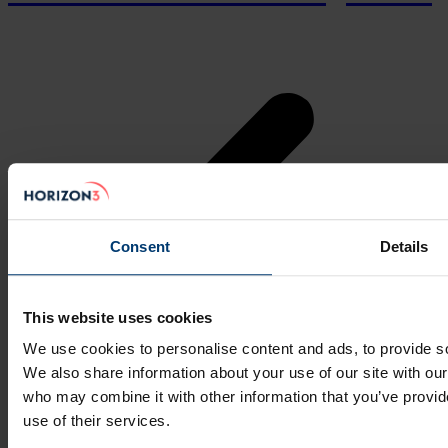
Consent
Details
This website uses cookies
We use cookies to personalise content and ads, to provide soc
We also share information about your use of our site with our
who may combine it with other information that you’ve provid
use of their services.