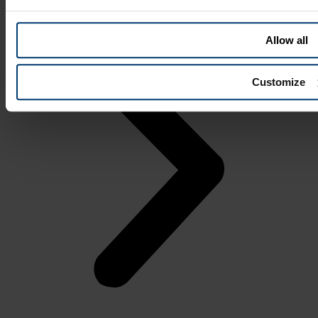
Allow all
Customize