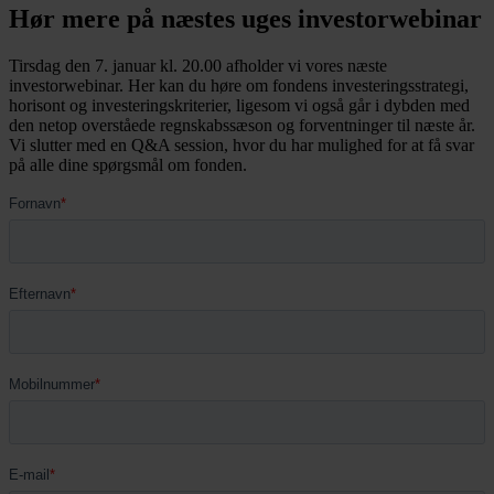
Hør mere på næstes uges investorwebinar
Tirsdag den 7. januar kl. 20.00 afholder vi vores næste
investorwebinar. Her kan du høre om fondens investeringsstrategi,
horisont og investeringskriterier, ligesom vi også går i dybden med
den netop overståede regnskabssæson og forventninger til næste år.
Vi slutter med en Q&A session, hvor du har mulighed for at få svar
på alle dine spørgsmål om fonden.