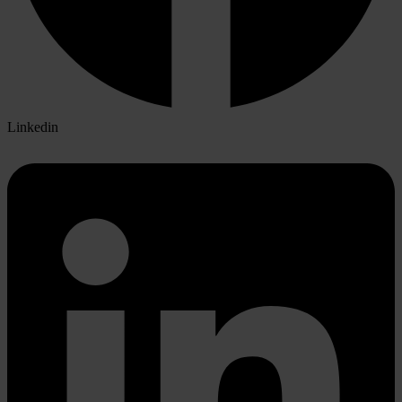
Linkedin