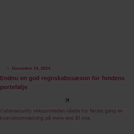
December 15, 2024
Endnu en god regnskabssæson for fondens
portefølje
Cybersecurity virksomheden nåede for første gang en
kvartalsomsætning på mere end $1 mia.