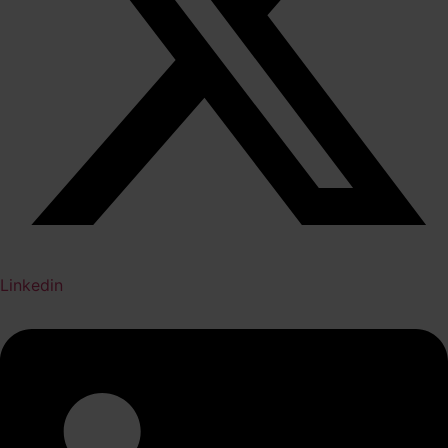
Linkedin