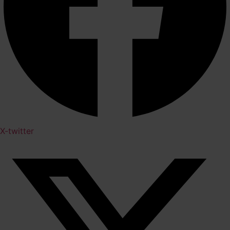
X-twitter