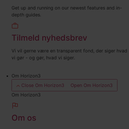
Get up and running on our newest features and in-
depth guides.
Tilmeld nyhedsbrev
Vi vil gerne være en transparent fond, der siger hvad
vi gør - og gør, hvad vi siger.
Om Horizon3
Close Om Horizon3
Open Om Horizon3
Om Horizon3
Om os