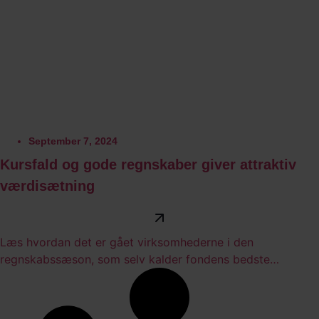
September 7, 2024
Kursfald og gode regnskaber giver attraktiv
værdisætning
Læs hvordan det er gået virksomhederne i den
regnskabssæson, som selv kalder fondens bedste
nogensinde.