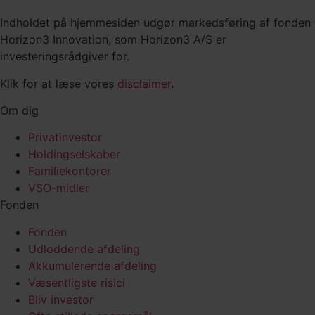
Indholdet på hjemmesiden udgør markedsføring af fonden
Horizon3 Innovation, som Horizon3 A/S er
investeringsrådgiver for.
Klik for at læse vores
disclaimer
.
Om dig
Privatinvestor
Holdingselskaber
Familiekontorer
VSO-midler
Fonden
Fonden
Udloddende afdeling
Akkumulerende afdeling
Væsentligste risici
Bliv investor