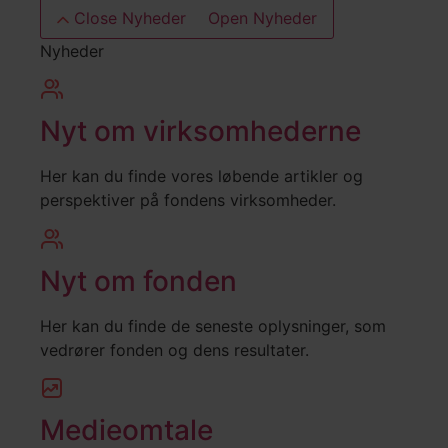
Close Nyheder
Open Nyheder
Nyheder
Nyt om virksomhederne
Her kan du finde vores løbende artikler og
perspektiver på fondens virksomheder.
Nyt om fonden
Her kan du finde de seneste oplysninger, som
vedrører fonden og dens resultater.
Medieomtale