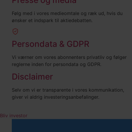
Følg med i vores medieomtale og ræk ud, hvis du
ønsker et indspark til aktiedebatten.
Persondata & GDPR
Vi værner om vores abonnenters privatliv og følger
reglerne inden for persondata og GDPR.
Disclaimer
Selv om vi er transparente i vores kommunikation,
giver vi aldrig investeringsanbefalinger.
Bliv investor