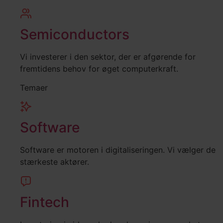
Semiconductors
Vi investerer i den sektor, der er afgørende for
fremtidens behov for øget computerkraft.
Temaer
Software
Software er motoren i digitaliseringen. Vi vælger de
stærkeste aktører.
Fintech