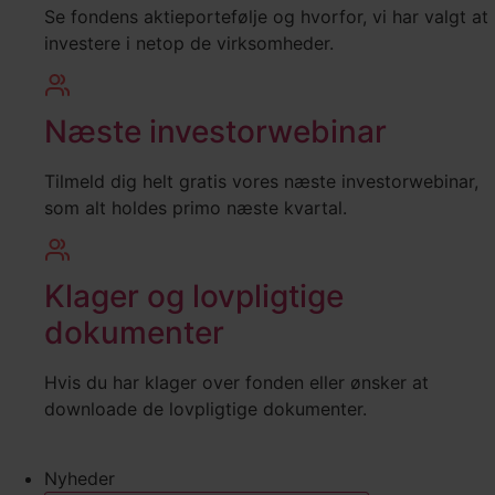
Se fondens aktieportefølje og hvorfor, vi har valgt at
investere i netop de virksomheder.
Næste investorwebinar
Tilmeld dig helt gratis vores næste investorwebinar,
som alt holdes primo næste kvartal.
Klager og lovpligtige
dokumenter
Hvis du har klager over fonden eller ønsker at
downloade de lovpligtige dokumenter.
Nyheder