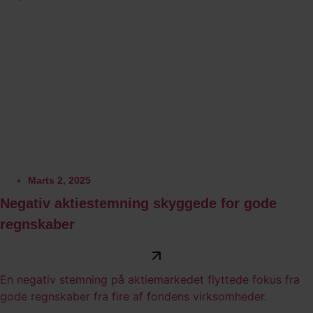
Marts 2, 2025
Negativ aktiestemning skyggede for gode
regnskaber
En negativ stemning på aktiemarkedet flyttede fokus fra
gode regnskaber fra fire af fondens virksomheder.