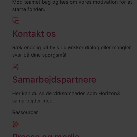
Mød teamet bag og læs om vores motivation for at
starte fonden.
Kontakt os
Ræk endelig ud hvis du ønsker dialog eller mangler
svar på dine spørgsmål.
Samarbejdspartnere
Her kan du se de virksomheder, som Horizon3
samarbejder med.
Ressourcer
Presse og media