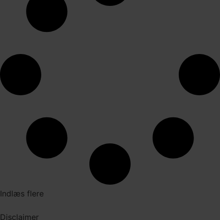
Indlæs flere
Disclaimer