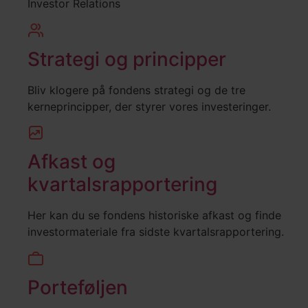
Investor Relations
Strategi og principper
Bliv klogere på fondens strategi og de tre
kerneprincipper, der styrer vores investeringer.
Afkast og
kvartalsrapportering
Her kan du se fondens historiske afkast og finde
investormateriale fra sidste kvartalsrapportering.
Porteføljen