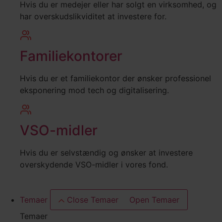
Hvis du er medejer eller har solgt en virksomhed, og
har overskudslikviditet at investere for.
Familiekontorer
Hvis du er et familiekontor der ønsker professionel
eksponering mod tech og digitalisering.
VSO-midler
Hvis du er selvstændig og ønsker at investere
overskydende VSO-midler i vores fond.
Temaer
Close Temaer
Open Temaer
Temaer