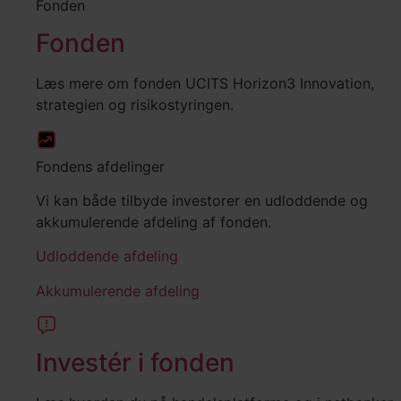
Fonden
Fonden
Læs mere om fonden UCITS Horizon3 Innovation,
strategien og risikostyringen.
Fondens afdelinger
Vi kan både tilbyde investorer en udloddende og
akkumulerende afdeling af fonden.
Udloddende afdeling
Akkumulerende afdeling
Investér i fonden