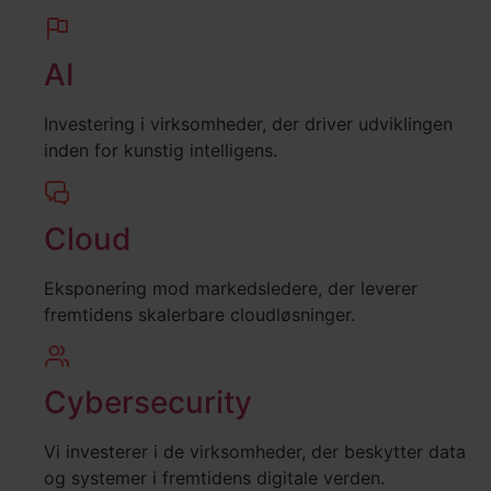
AI
Investering i virksomheder, der driver udviklingen
inden for kunstig intelligens.
Cloud
Eksponering mod markedsledere, der leverer
fremtidens skalerbare cloudløsninger.
Cybersecurity
Vi investerer i de virksomheder, der beskytter data
og systemer i fremtidens digitale verden.