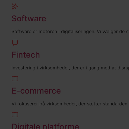
Software
Software er motoren i digitaliseringen. Vi vælger de 
Fintech
Investering i virksomheder, der er i gang med at dis
E-commerce
Vi fokuserer på virksomheder, der sætter standarden
Digitale platforme