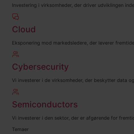
Investering i virksomheder, der driver udviklingen inde
Cloud
Eksponering mod markedsledere, der leverer fremtide
Cybersecurity
Vi investerer i de virksomheder, der beskytter data og
Semiconductors
Vi investerer i den sektor, der er afgørende for frem
Temaer