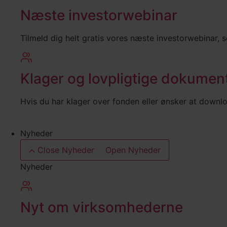
Næste investorwebinar
Tilmeld dig helt gratis vores næste investorwebinar, 
Klager og lovpligtige dokumen
Hvis du har klager over fonden eller ønsker at downl
Nyheder
Close Nyheder
Open Nyheder
Nyheder
Nyt om virksomhederne