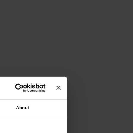
About