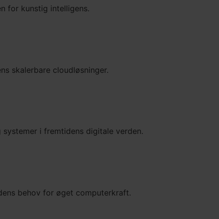
n for kunstig intelligens.
ns skalerbare cloudløsninger.
 systemer i fremtidens digitale verden.
tidens behov for øget computerkraft.