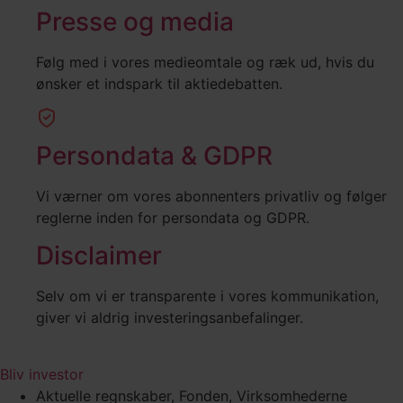
Presse og media
Følg med i vores medieomtale og ræk ud, hvis du
ønsker et indspark til aktiedebatten.
Persondata & GDPR
Vi værner om vores abonnenters privatliv og følger
reglerne inden for persondata og GDPR.
Disclaimer
Selv om vi er transparente i vores kommunikation,
giver vi aldrig investeringsanbefalinger.
Bliv investor
Aktuelle regnskaber
,
Fonden
,
Virksomhederne