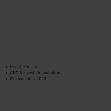
Henrik Karlsen
CEO & Investeringsdirektør
07. december 2023