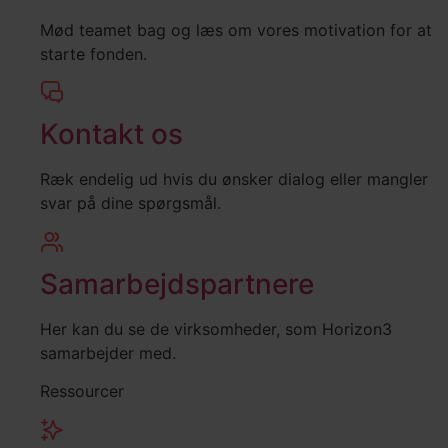
Mød teamet bag og læs om vores motivation for at
starte fonden.
Kontakt os
Ræk endelig ud hvis du ønsker dialog eller mangler
svar på dine spørgsmål.
Samarbejdspartnere
Her kan du se de virksomheder, som Horizon3
samarbejder med.
Ressourcer