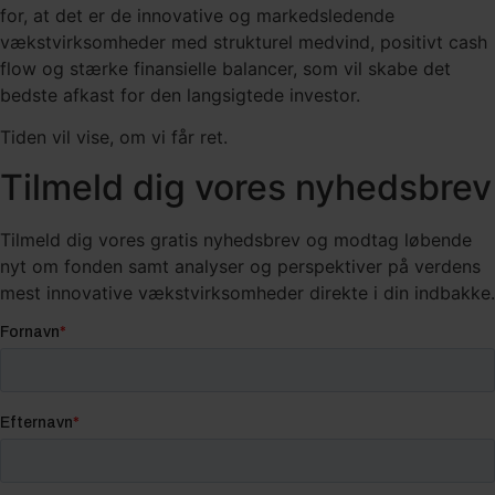
for, at det er de innovative og markedsledende
vækstvirksomheder med strukturel medvind, positivt cash
flow og stærke finansielle balancer, som vil skabe det
bedste afkast for den langsigtede investor.
Tiden vil vise, om vi får ret.
Tilmeld dig vores nyhedsbrev
Tilmeld dig vores gratis nyhedsbrev og modtag løbende
nyt om fonden samt analyser og perspektiver på verdens
mest innovative vækstvirksomheder direkte i din indbakke.