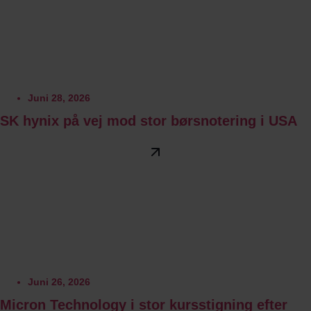
Juni 28, 2026
SK hynix på vej mod stor børsnotering i USA
Juni 26, 2026
Micron Technology i stor kursstigning efter