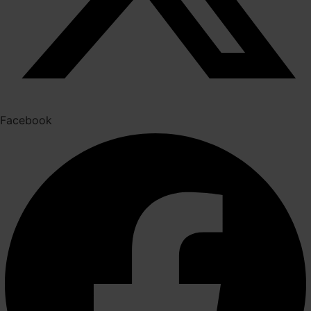
Facebook