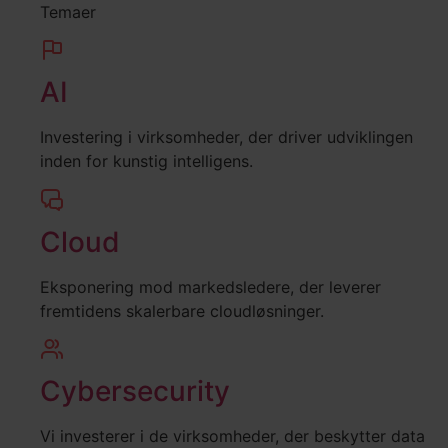
Temaer
AI
Investering i virksomheder, der driver udviklingen
inden for kunstig intelligens.
Cloud
Eksponering mod markedsledere, der leverer
fremtidens skalerbare cloudløsninger.
Cybersecurity
Vi investerer i de virksomheder, der beskytter data