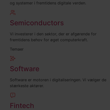
og systemer i fremtidens digitale verden.
Semiconductors
Vi investerer i den sektor, der er afgørende for
fremtidens behov for øget computerkraft.
Temaer
Software
Software er motoren i digitaliseringen. Vi vælger de
stærkeste aktører.
Fintech