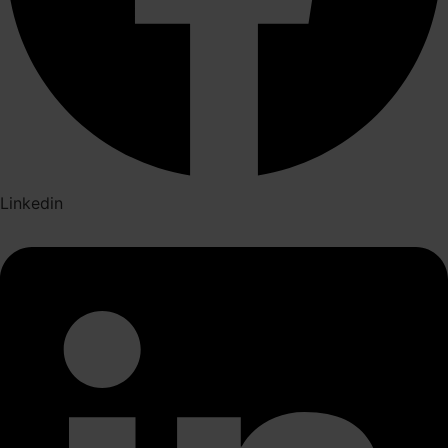
Linkedin