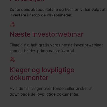
Se fondens aktieportefølje og hvorfor, vi har valgt at
investere i netop de virksomheder.
Næste investorwebinar
Tilmeld dig helt gratis vores næste investorwebinar,
som alt holdes primo næste kvartal.
Klager og lovpligtige
dokumenter
Hvis du har klager over fonden eller ønsker at
downloade de lovpligtige dokumenter.