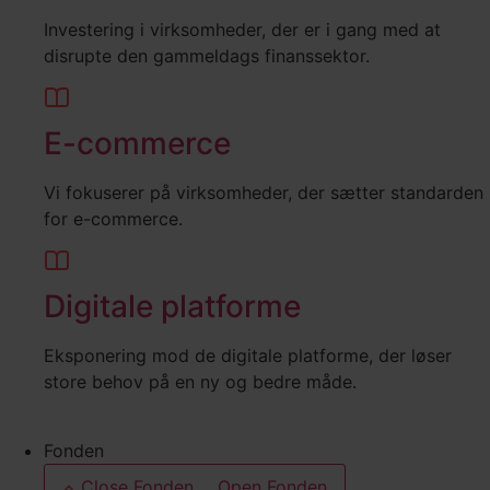
Investering i virksomheder, der er i gang med at
disrupte den gammeldags finanssektor.
E-commerce
Vi fokuserer på virksomheder, der sætter standarden
for e-commerce.
Digitale platforme
Eksponering mod de digitale platforme, der løser
store behov på en ny og bedre måde.
Fonden
Close Fonden
Open Fonden