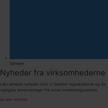
Seneste
Nyheder fra virksomhederne
Læs seneste nyheder hvor vi dækker regnskaberne og de
vigtigste annonceringer fra vores investeringsunivers.
Se alle nyheder