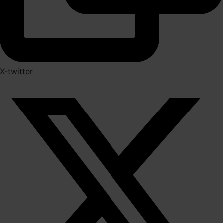
X-twitter