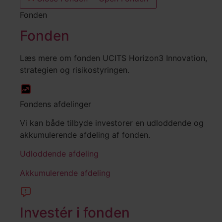
Fonden
Fonden
Læs mere om fonden UCITS Horizon3 Innovation,
strategien og risikostyringen.
Fondens afdelinger
Vi kan både tilbyde investorer en udloddende og
akkumulerende afdeling af fonden.
Udloddende afdeling
Akkumulerende afdeling
Investér i fonden