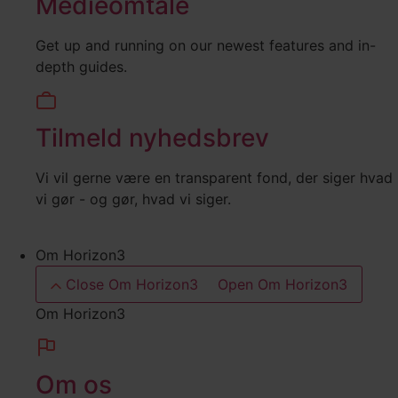
Medieomtale
Get up and running on our newest features and in-
depth guides.
Tilmeld nyhedsbrev
Vi vil gerne være en transparent fond, der siger hvad
vi gør - og gør, hvad vi siger.
Om Horizon3
Close Om Horizon3
Open Om Horizon3
Om Horizon3
Om os