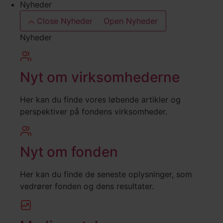
Nyheder
Close Nyheder
Open Nyheder
Nyheder
Nyt om virksomhederne
Her kan du finde vores løbende artikler og
perspektiver på fondens virksomheder.
Nyt om fonden
Her kan du finde de seneste oplysninger, som
vedrører fonden og dens resultater.