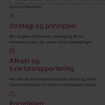
Investor Relations
Strategi og principper
Bliv klogere på fondens strategi og de tre
kerneprincipper, der styrer vores investeringer.
Afkast og
kvartalsrapportering
Her kan du se fondens historiske afkast og finde
investormateriale fra sidste kvartalsrapportering.
Porteføljen