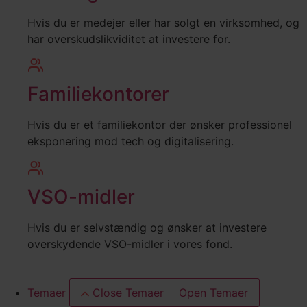
Hvis du er medejer eller har solgt en virksomhed, og
har overskudslikviditet at investere for.
Familiekontorer
Hvis du er et familiekontor der ønsker professionel
eksponering mod tech og digitalisering.
VSO-midler
Hvis du er selvstændig og ønsker at investere
overskydende VSO-midler i vores fond.
Temaer
Close Temaer
Open Temaer