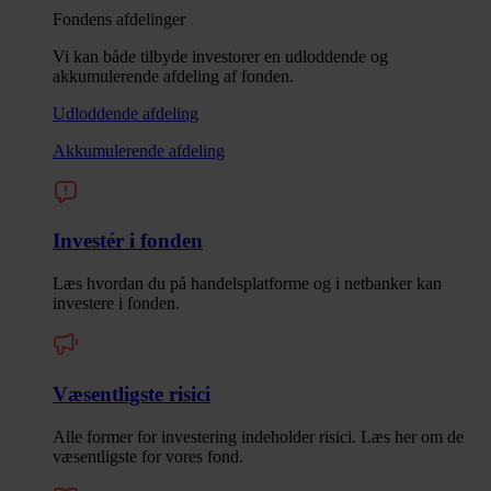
Fondens afdelinger
Vi kan både tilbyde investorer en udloddende og
akkumulerende afdeling af fonden.
Udloddende afdeling
Akkumulerende afdeling
Investér i fonden
Læs hvordan du på handelsplatforme og i netbanker kan
investere i fonden.
Væsentligste risici
Alle former for investering indeholder risici. Læs her om de
væsentligste for vores fond.