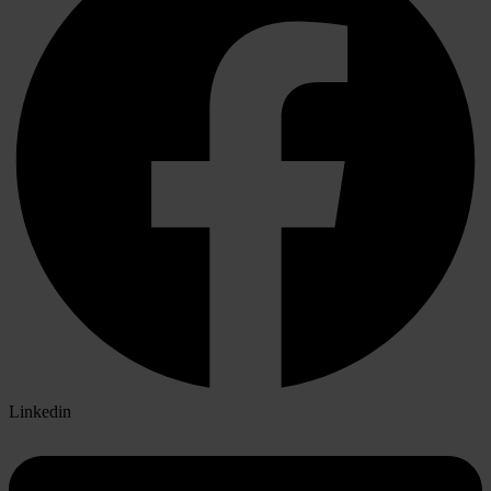
Linkedin