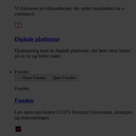
Vi fokuserer på virksomheder, der sætter standarden for e-
commerce.
Digitale platforme
Eksponering mod de digitale platforme, der løser store behov
på en ny og bedre måde.
Fonden
Close Fonden
Open Fonden
Fonden
Fonden
Læs mere om fonden UCITS Horizon3 Innovation, strategien
og risikostyringen.