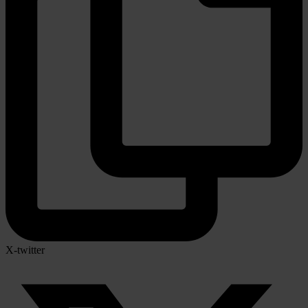
X-twitter