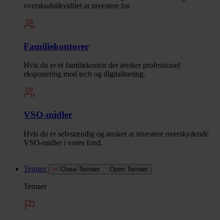
overskudslikviditet at investere for.
Familiekontorer
Hvis du er et familiekontor der ønsker professionel
eksponering mod tech og digitalisering.
VSO-midler
Hvis du er selvstændig og ønsker at investere overskydende
VSO-midler i vores fond.
Temaer
Close Temaer
Open Temaer
Temaer