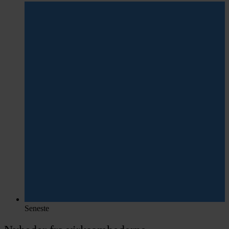
Seneste