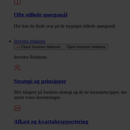
Ofte stillede spørgsmål
Her kan du finde svar på de hyppigst stillede spørgsmål
Investor relations
Close Investor relations
Open Investor relations
Investor Relations
Strategi og principper
Bliv klogere på fondens strategi og de tre kerneprincipper, der
styrer vores investeringer.
Afkast og kvartalsrapportering