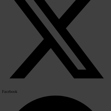
Facebook