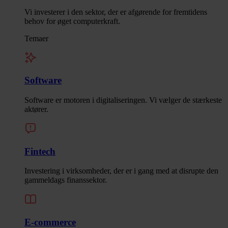
Vi investerer i den sektor, der er afgørende for fremtidens
behov for øget computerkraft.
Temaer
Software
Software er motoren i digitaliseringen. Vi vælger de stærkeste
aktører.
Fintech
Investering i virksomheder, der er i gang med at disrupte den
gammeldags finanssektor.
E-commerce