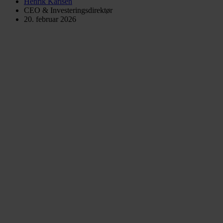
Henrik Karlsen
CEO & Investeringsdirektør
20. februar 2026