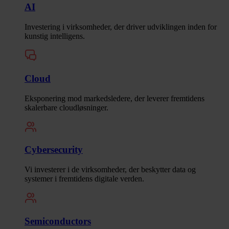
AI
Investering i virksomheder, der driver udviklingen inden for
kunstig intelligens.
Cloud
Eksponering mod markedsledere, der leverer fremtidens
skalerbare cloudløsninger.
Cybersecurity
Vi investerer i de virksomheder, der beskytter data og
systemer i fremtidens digitale verden.
Semiconductors