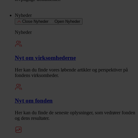
Nyheder
Close Nyheder
Open Nyheder
Nyheder
Nyt om virksomhederne
Her kan du finde vores løbende artikler og perspektiver på
fondens virksomheder.
Nyt om fonden
Her kan du finde de seneste oplysninger, som vedrører fonden
og dens resultater.