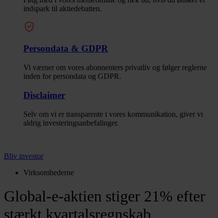
indspark til aktiedebatten.
Persondata & GDPR
Vi værner om vores abonnenters privatliv og følger reglerne
inden for persondata og GDPR.
Disclaimer
Selv om vi er transparente i vores kommunikation, giver vi
aldrig investeringsanbefalinger.
Bliv investor
Virksomhederne
Global-e-aktien stiger 21% efter
stærkt kvartalsregnskab