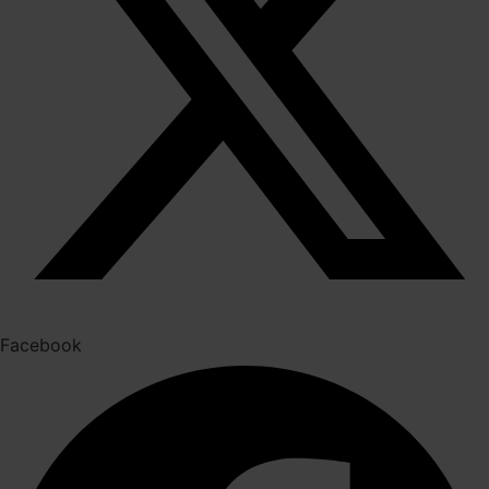
Facebook