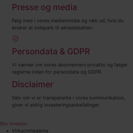
Presse og media
Følg med i vores medieomtale og ræk ud, hvis du
ønsker et indspark til aktiedebatten.
Persondata & GDPR
Vi værner om vores abonnenters privatliv og følger
reglerne inden for persondata og GDPR.
Disclaimer
Selv om vi er transparente i vores kommunikation,
giver vi aldrig investeringsanbefalinger.
Bliv investor
Virksomhederne