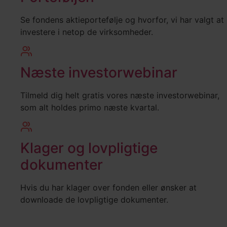
Se fondens aktieportefølje og hvorfor, vi har valgt at
investere i netop de virksomheder.
Næste investorwebinar
Tilmeld dig helt gratis vores næste investorwebinar,
som alt holdes primo næste kvartal.
Klager og lovpligtige
dokumenter
Hvis du har klager over fonden eller ønsker at
downloade de lovpligtige dokumenter.