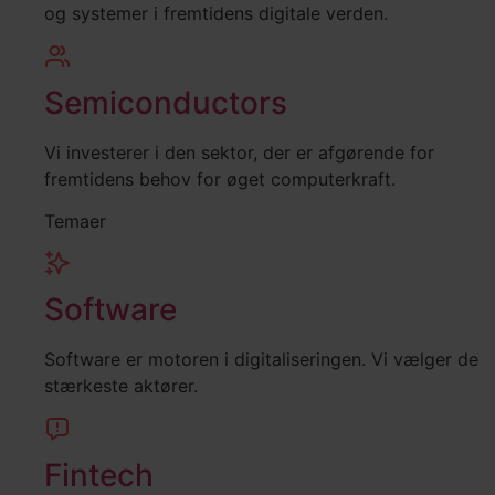
og systemer i fremtidens digitale verden.
Semiconductors
Vi investerer i den sektor, der er afgørende for
fremtidens behov for øget computerkraft.
Temaer
Software
Software er motoren i digitaliseringen. Vi vælger de
stærkeste aktører.
Fintech