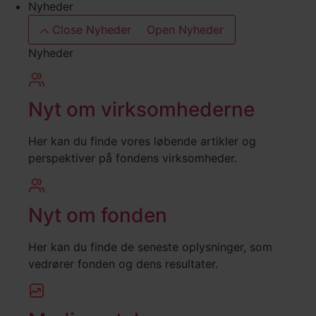
Nyheder
Close Nyheder
Open Nyheder
Nyheder
Nyt om virksomhederne
Her kan du finde vores løbende artikler og
perspektiver på fondens virksomheder.
Nyt om fonden
Her kan du finde de seneste oplysninger, som
vedrører fonden og dens resultater.