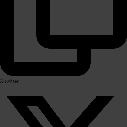
X-twitter