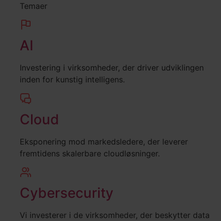
Temaer
AI
Investering i virksomheder, der driver udviklingen
inden for kunstig intelligens.
Cloud
Eksponering mod markedsledere, der leverer
fremtidens skalerbare cloudløsninger.
Cybersecurity
Vi investerer i de virksomheder, der beskytter data