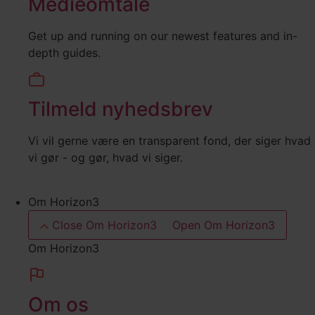
Medieomtale
Get up and running on our newest features and in-
depth guides.
Tilmeld nyhedsbrev
Vi vil gerne være en transparent fond, der siger hvad
vi gør - og gør, hvad vi siger.
Om Horizon3
Close Om Horizon3
Open Om Horizon3
Om Horizon3
Om os