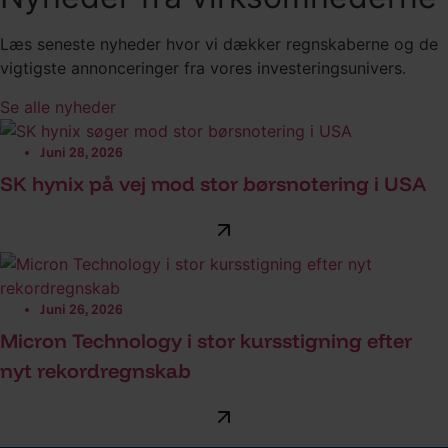
Læs seneste nyheder hvor vi dækker regnskaberne og de
vigtigste annonceringer fra vores investeringsunivers.
Se alle nyheder
Juni 28, 2026
SK hynix på vej mod stor børsnotering i USA
Juni 26, 2026
Micron Technology i stor kursstigning efter
nyt rekordregnskab