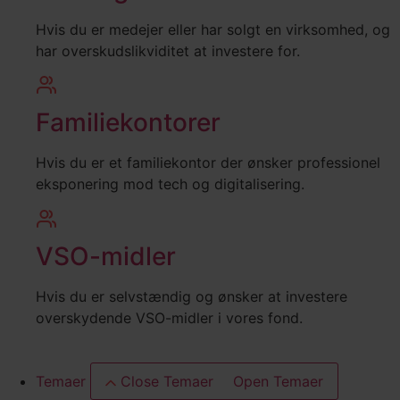
Hvis du er medejer eller har solgt en virksomhed, og
har overskudslikviditet at investere for.
Familiekontorer
Hvis du er et familiekontor der ønsker professionel
eksponering mod tech og digitalisering.
VSO-midler
Hvis du er selvstændig og ønsker at investere
overskydende VSO-midler i vores fond.
Temaer
Close Temaer
Open Temaer