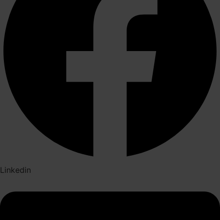
Linkedin