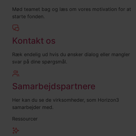
Mød teamet bag og læs om vores motivation for at
starte fonden.
Kontakt os
Ræk endelig ud hvis du ønsker dialog eller mangler
svar på dine spørgsmål.
Samarbejdspartnere
Her kan du se de virksomheder, som Horizon3
samarbejder med.
Ressourcer