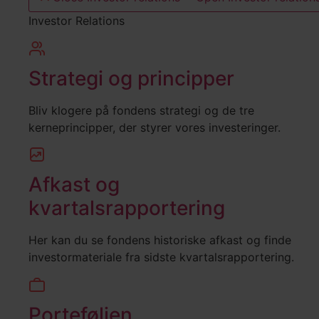
Investor Relations
Strategi og principper
Bliv klogere på fondens strategi og de tre
kerneprincipper, der styrer vores investeringer.
Afkast og
kvartalsrapportering
Her kan du se fondens historiske afkast og finde
investormateriale fra sidste kvartalsrapportering.
Porteføljen