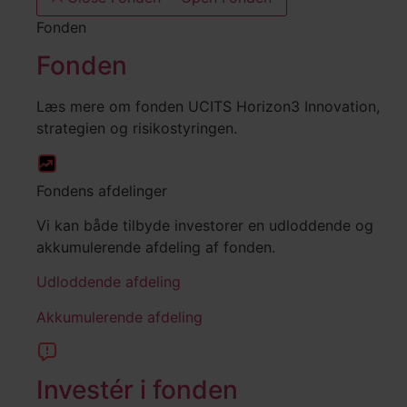
Fonden
Fonden
Læs mere om fonden UCITS Horizon3 Innovation,
strategien og risikostyringen.
Fondens afdelinger
Vi kan både tilbyde investorer en udloddende og
akkumulerende afdeling af fonden.
Udloddende afdeling
Akkumulerende afdeling
Investér i fonden