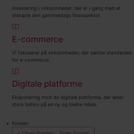
Investering i virksomheder, der er i gang med at
disrupte den gammeldags finanssektor.
E-commerce
Vi fokuserer på virksomheder, der sætter standarden
for e-commerce.
Digitale platforme
Eksponering mod de digitale platforme, der løser
store behov på en ny og bedre måde.
Fonden
Close Fonden
Open Fonden