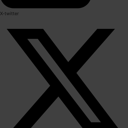
X-twitter