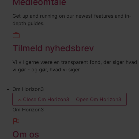
Medieomtale
Get up and running on our newest features and in-
depth guides.
Tilmeld nyhedsbrev
Vi vil gerne være en transparent fond, der siger hvad
vi gør - og gør, hvad vi siger.
Om Horizon3
Close Om Horizon3
Open Om Horizon3
Om Horizon3
Om os