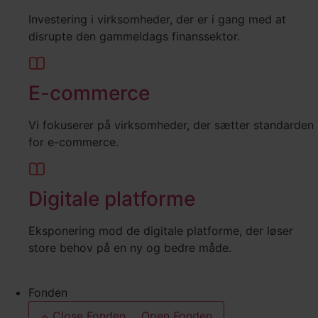
Investering i virksomheder, der er i gang med at
disrupte den gammeldags finanssektor.
E-commerce
Vi fokuserer på virksomheder, der sætter standarden
for e-commerce.
Digitale platforme
Eksponering mod de digitale platforme, der løser
store behov på en ny og bedre måde.
Fonden
Close Fonden
Open Fonden