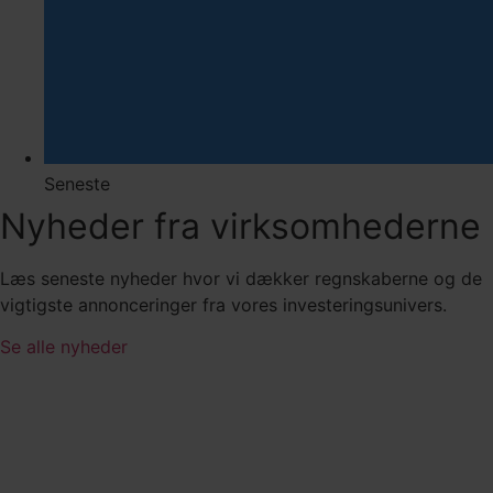
Seneste
Nyheder fra virksomhederne
Læs seneste nyheder hvor vi dækker regnskaberne og de
vigtigste annonceringer fra vores investeringsunivers.
Se alle nyheder