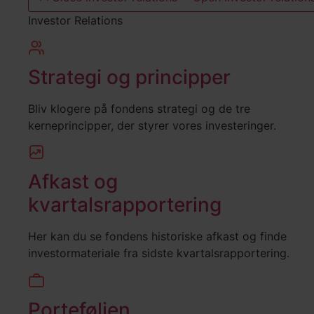
Investor Relations
Strategi og principper
Bliv klogere på fondens strategi og de tre
kerneprincipper, der styrer vores investeringer.
Afkast og
kvartalsrapportering
Her kan du se fondens historiske afkast og finde
investormateriale fra sidste kvartalsrapportering.
Porteføljen