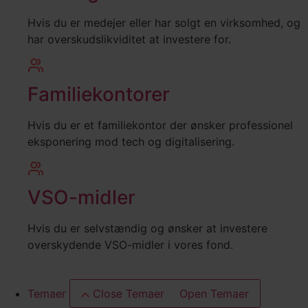
Hvis du er medejer eller har solgt en virksomhed, og
har overskudslikviditet at investere for.
Familiekontorer
Hvis du er et familiekontor der ønsker professionel
eksponering mod tech og digitalisering.
VSO-midler
Hvis du er selvstændig og ønsker at investere
overskydende VSO-midler i vores fond.
Temaer
Close Temaer
Open Temaer