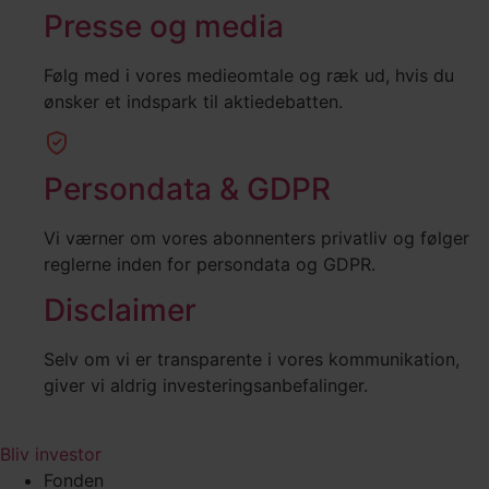
Presse og media
Følg med i vores medieomtale og ræk ud, hvis du
ønsker et indspark til aktiedebatten.
Persondata & GDPR
Vi værner om vores abonnenters privatliv og følger
reglerne inden for persondata og GDPR.
Disclaimer
Selv om vi er transparente i vores kommunikation,
giver vi aldrig investeringsanbefalinger.
Bliv investor
Fonden