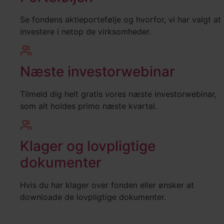
Se fondens aktieportefølje og hvorfor, vi har valgt at
investere i netop de virksomheder.
Næste investorwebinar
Tilmeld dig helt gratis vores næste investorwebinar,
som alt holdes primo næste kvartal.
Klager og lovpligtige
dokumenter
Hvis du har klager over fonden eller ønsker at
downloade de lovpligtige dokumenter.