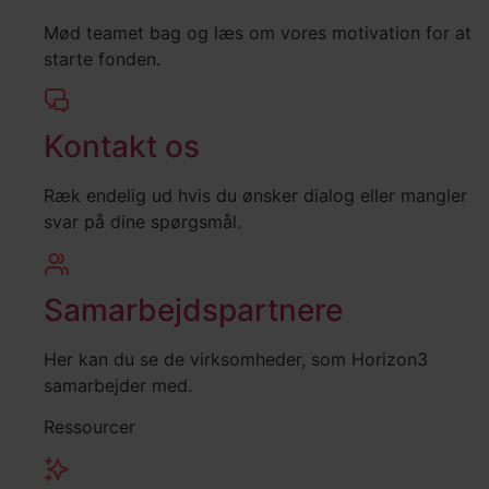
Mød teamet bag og læs om vores motivation for at
starte fonden.
Kontakt os
Ræk endelig ud hvis du ønsker dialog eller mangler
svar på dine spørgsmål.
Samarbejdspartnere
Her kan du se de virksomheder, som Horizon3
samarbejder med.
Ressourcer