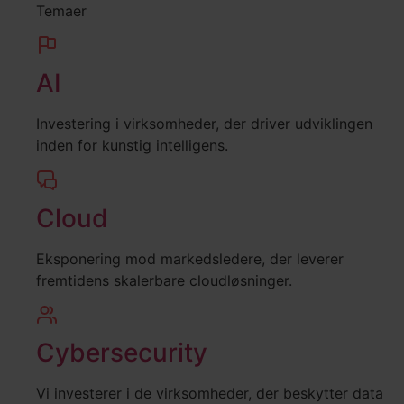
Temaer
AI
Investering i virksomheder, der driver udviklingen
inden for kunstig intelligens.
Cloud
Eksponering mod markedsledere, der leverer
fremtidens skalerbare cloudløsninger.
Cybersecurity
Vi investerer i de virksomheder, der beskytter data