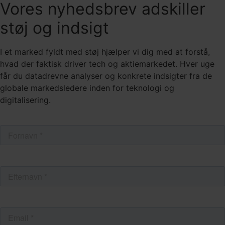
Vores nyhedsbrev adskiller
støj og indsigt
I et marked fyldt med støj hjælper vi dig med at forstå,
hvad der faktisk driver tech og aktiemarkedet. Hver uge
får du datadrevne analyser og konkrete indsigter fra de
globale markedsledere inden for teknologi og
digitalisering.