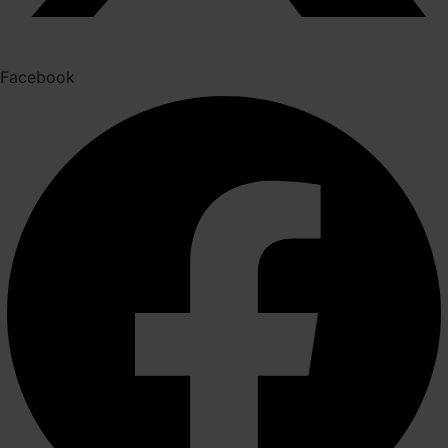
Facebook