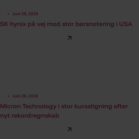
Juni 28, 2026
SK hynix på vej mod stor børsnotering i USA
Juni 26, 2026
Micron Technology i stor kursstigning efter
nyt rekordregnskab