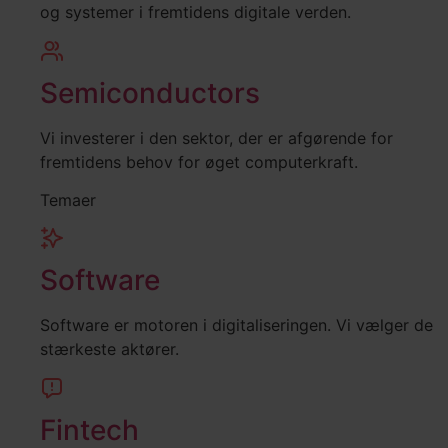
og systemer i fremtidens digitale verden.
Semiconductors
Vi investerer i den sektor, der er afgørende for
fremtidens behov for øget computerkraft.
Temaer
Software
Software er motoren i digitaliseringen. Vi vælger de
stærkeste aktører.
Fintech