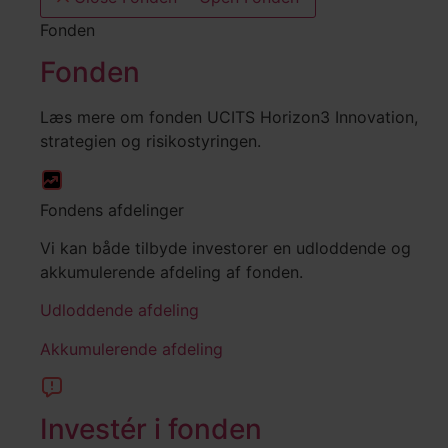
Fonden
Fonden
Læs mere om fonden UCITS Horizon3 Innovation,
strategien og risikostyringen.
Fondens afdelinger
Vi kan både tilbyde investorer en udloddende og
akkumulerende afdeling af fonden.
Udloddende afdeling
Akkumulerende afdeling
Investér i fonden