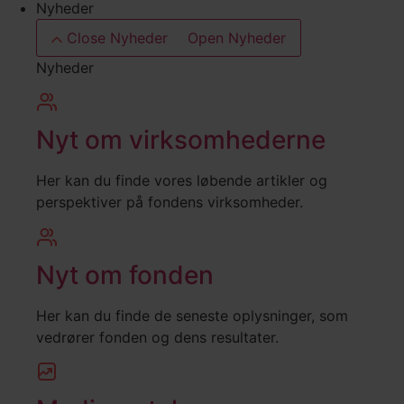
Nyheder
Close Nyheder
Open Nyheder
Nyheder
Nyt om virksomhederne
Her kan du finde vores løbende artikler og
perspektiver på fondens virksomheder.
Nyt om fonden
Her kan du finde de seneste oplysninger, som
vedrører fonden og dens resultater.