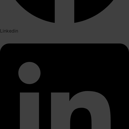
Linkedin