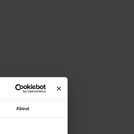
About