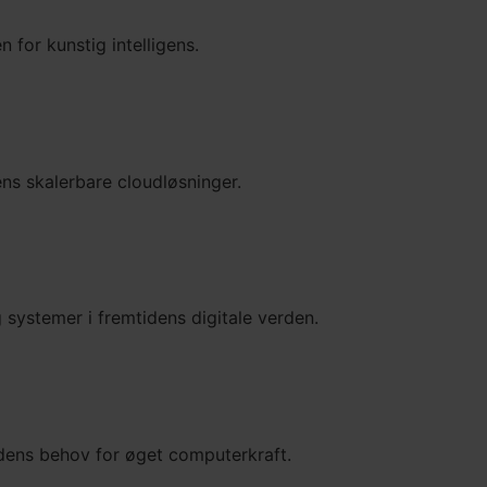
n for kunstig intelligens.
ns skalerbare cloudløsninger.
 systemer i fremtidens digitale verden.
tidens behov for øget computerkraft.