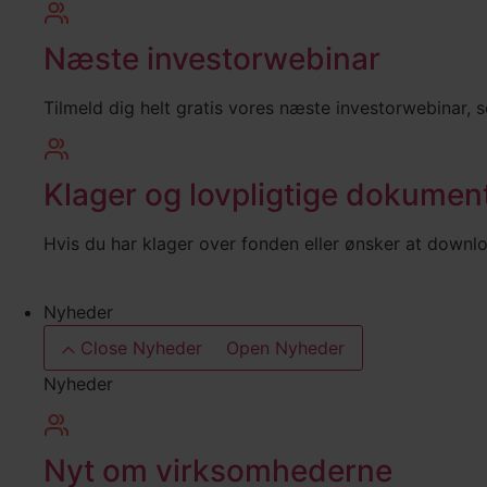
Næste investorwebinar
Tilmeld dig helt gratis vores næste investorwebinar, 
Klager og lovpligtige dokumen
Hvis du har klager over fonden eller ønsker at downl
Nyheder
Close Nyheder
Open Nyheder
Nyheder
Nyt om virksomhederne