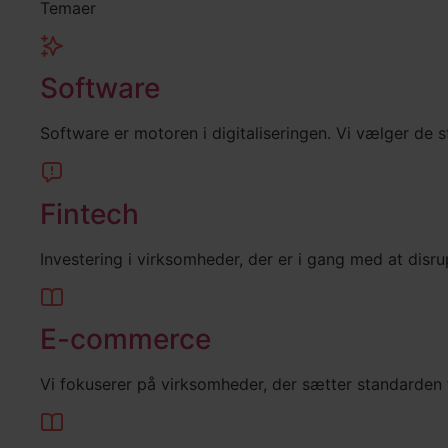
Temaer
Software
Software er motoren i digitaliseringen. Vi vælger de 
Fintech
Investering i virksomheder, der er i gang med at dis
E-commerce
Vi fokuserer på virksomheder, der sætter standarden