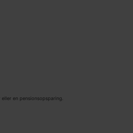
er eller en pensionsopsparing.