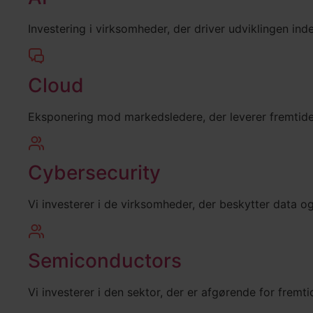
Investering i virksomheder, der driver udviklingen inde
Cloud
Eksponering mod markedsledere, der leverer fremtide
Cybersecurity
Vi investerer i de virksomheder, der beskytter data og
Semiconductors
Vi investerer i den sektor, der er afgørende for frem