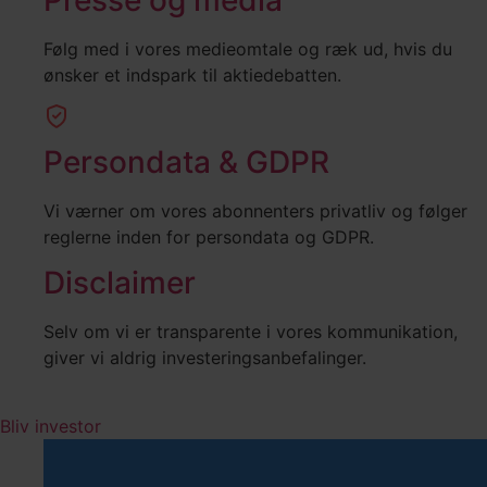
Følg med i vores medieomtale og ræk ud, hvis du
ønsker et indspark til aktiedebatten.
Persondata & GDPR
Vi værner om vores abonnenters privatliv og følger
reglerne inden for persondata og GDPR.
Disclaimer
Selv om vi er transparente i vores kommunikation,
giver vi aldrig investeringsanbefalinger.
Bliv investor