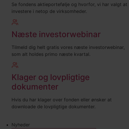
Se fondens aktieportefølje og hvorfor, vi har valgt at
investere i netop de virksomheder.
Næste investorwebinar
Tilmeld dig helt gratis vores næste investorwebinar,
som alt holdes primo næste kvartal.
Klager og lovpligtige
dokumenter
Hvis du har klager over fonden eller ønsker at
downloade de lovpligtige dokumenter.
Nyheder