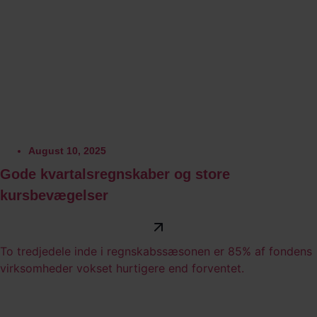
August 10, 2025
Gode kvartalsregnskaber og store
kursbevægelser
To tredjedele inde i regnskabssæsonen er 85% af fondens
virksomheder vokset hurtigere end forventet.