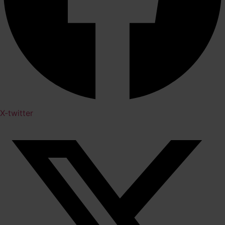
X-twitter