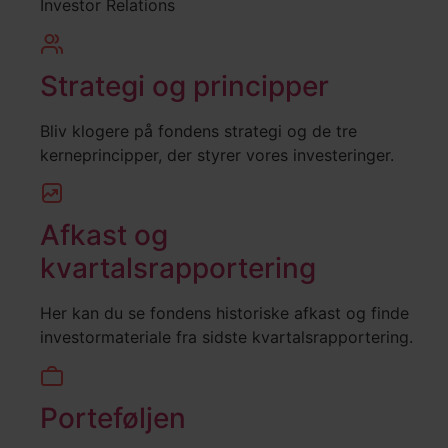
Investor Relations
Strategi og principper
Bliv klogere på fondens strategi og de tre
kerneprincipper, der styrer vores investeringer.
Afkast og
kvartalsrapportering
Her kan du se fondens historiske afkast og finde
investormateriale fra sidste kvartalsrapportering.
Porteføljen