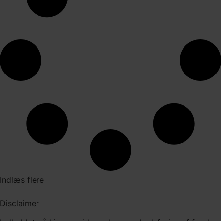
Indlæs flere
Disclaimer