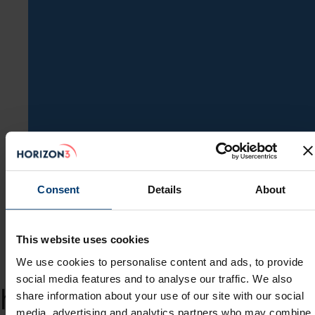
Consent
Details
About
This website uses cookies
We use cookies to personalise content and ads, to provide
Arkiv
social media features and to analyse our traffic. We also
hims & hers
share information about your use of our site with our social
media, advertising and analytics partners who may combine