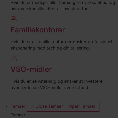
Hvis du er medejer eller har solgt en virksomhed, og
har overskudslikviditet at investere for.
Familiekontorer
Hvis du er et familiekontor der ønsker professionel
eksponering mod tech og digitalisering.
VSO-midler
Hvis du er selvstændig og ønsker at investere
overskydende VSO-midler i vores fond.
Temaer
Close Temaer
Open Temaer
Temaer