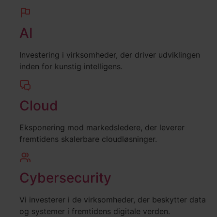
AI
Investering i virksomheder, der driver udviklingen
inden for kunstig intelligens.
Cloud
Eksponering mod markedsledere, der leverer
fremtidens skalerbare cloudløsninger.
Cybersecurity
Vi investerer i de virksomheder, der beskytter data
og systemer i fremtidens digitale verden.