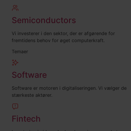
Semiconductors
Vi investerer i den sektor, der er afgørende for
fremtidens behov for øget computerkraft.
Temaer
Software
Software er motoren i digitaliseringen. Vi vælger de
stærkeste aktører.
Fintech