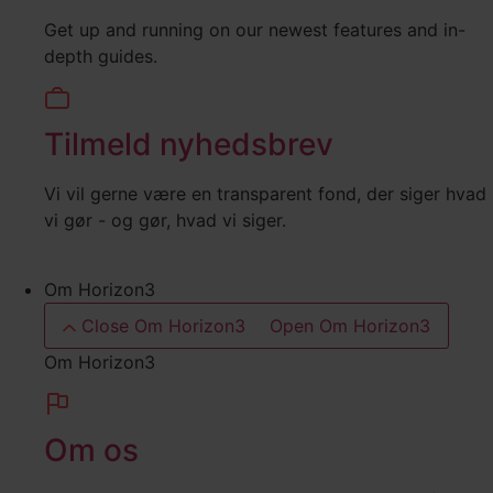
Get up and running on our newest features and in-
depth guides.
Tilmeld nyhedsbrev
Vi vil gerne være en transparent fond, der siger hvad
vi gør - og gør, hvad vi siger.
Om Horizon3
Close Om Horizon3
Open Om Horizon3
Om Horizon3
Om os