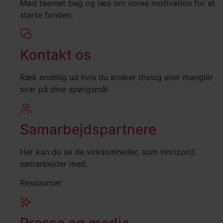
Mød teamet bag og læs om vores motivation for at
starte fonden.
Kontakt os
Ræk endelig ud hvis du ønsker dialog eller mangler
svar på dine spørgsmål.
Samarbejdspartnere
Her kan du se de virksomheder, som Horizon3
samarbejder med.
Ressourcer
Presse og media