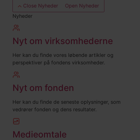
Close Nyheder
Open Nyheder
Nyheder
Nyt om virksomhederne
Her kan du finde vores løbende artikler og
perspektiver på fondens virksomheder.
Nyt om fonden
Her kan du finde de seneste oplysninger, som
vedrører fonden og dens resultater.
Medieomtale