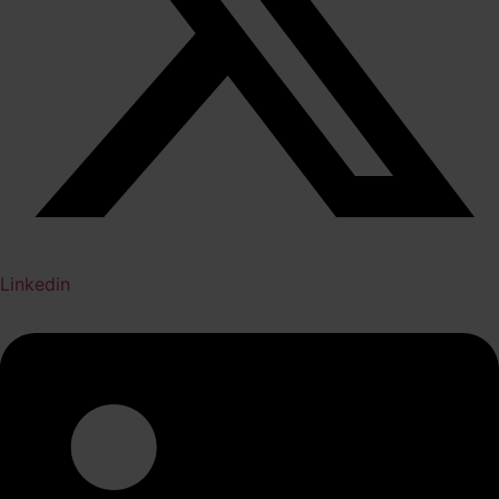
Linkedin