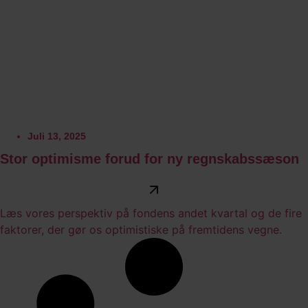
Juli 13, 2025
Stor optimisme forud for ny regnskabssæson
Læs vores perspektiv på fondens andet kvartal og de fire
faktorer, der gør os optimistiske på fremtidens vegne.