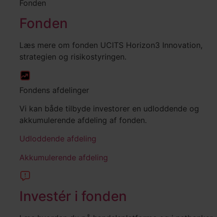
Fonden
Fonden
Læs mere om fonden UCITS Horizon3 Innovation,
strategien og risikostyringen.
Fondens afdelinger
Vi kan både tilbyde investorer en udloddende og
akkumulerende afdeling af fonden.
Udloddende afdeling
Akkumulerende afdeling
Investér i fonden