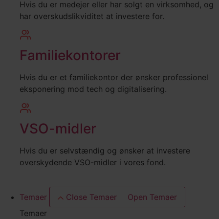
Hvis du er medejer eller har solgt en virksomhed, og
har overskudslikviditet at investere for.
Familiekontorer
Hvis du er et familiekontor der ønsker professionel
eksponering mod tech og digitalisering.
VSO-midler
Hvis du er selvstændig og ønsker at investere
overskydende VSO-midler i vores fond.
Temaer
Close Temaer
Open Temaer
Temaer