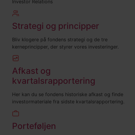
Investor Relations
Strategi og principper
Bliv klogere på fondens strategi og de tre
kerneprincipper, der styrer vores investeringer.
Afkast og
kvartalsrapportering
Her kan du se fondens historiske afkast og finde
investormateriale fra sidste kvartalsrapportering.
Porteføljen