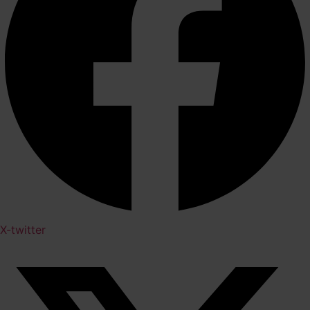
X-twitter