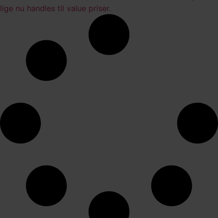
lige nu handles til value priser.