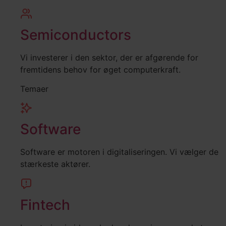
Semiconductors
Vi investerer i den sektor, der er afgørende for
fremtidens behov for øget computerkraft.
Temaer
Software
Software er motoren i digitaliseringen. Vi vælger de
stærkeste aktører.
Fintech