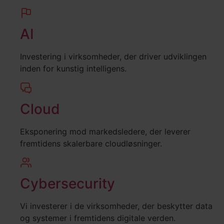
AI
Investering i virksomheder, der driver udviklingen
inden for kunstig intelligens.
Cloud
Eksponering mod markedsledere, der leverer
fremtidens skalerbare cloudløsninger.
Cybersecurity
Vi investerer i de virksomheder, der beskytter data
og systemer i fremtidens digitale verden.