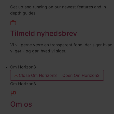
Get up and running on our newest features and in-
depth guides.
Tilmeld nyhedsbrev
Vi vil gerne være en transparent fond, der siger hvad
vi gør - og gør, hvad vi siger.
Om Horizon3
Close Om Horizon3
Open Om Horizon3
Om Horizon3
Om os