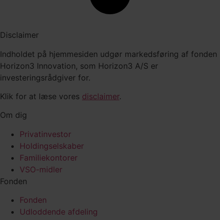
Disclaimer
Indholdet på hjemmesiden udgør markedsføring af fonden
Horizon3 Innovation, som Horizon3 A/S er
investeringsrådgiver for.
Klik for at læse vores
disclaimer
.
Om dig
Privatinvestor
Holdingselskaber
Familiekontorer
VSO-midler
Fonden
Fonden
Udloddende afdeling