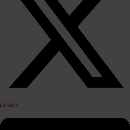
Linkedin