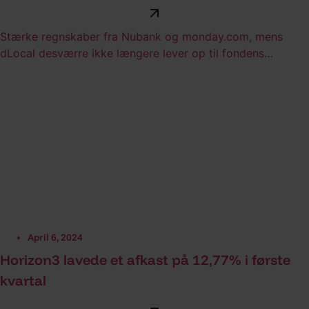
Stærke regnskaber fra Nubank og monday.com, mens
dLocal desværre ikke længere lever op til fondens
investeringskriterier.
April 6, 2024
Horizon3 lavede et afkast på 12,77% i første
kvartal