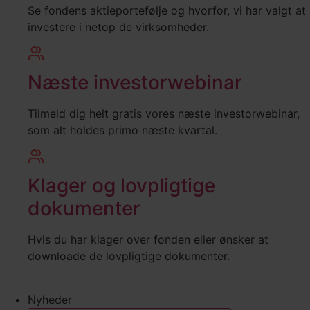
Se fondens aktieportefølje og hvorfor, vi har valgt at
investere i netop de virksomheder.
Næste investorwebinar
Tilmeld dig helt gratis vores næste investorwebinar,
som alt holdes primo næste kvartal.
Klager og lovpligtige
dokumenter
Hvis du har klager over fonden eller ønsker at
downloade de lovpligtige dokumenter.
Nyheder