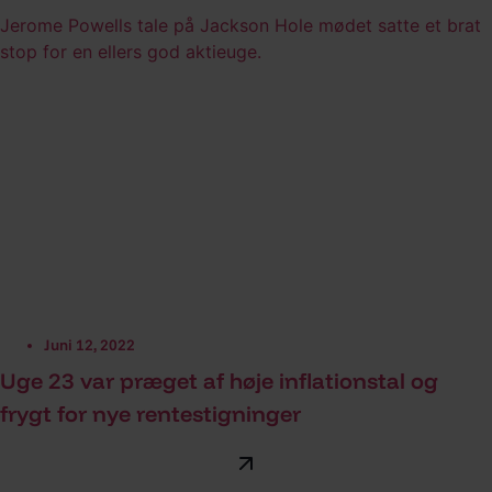
Jerome Powells tale på Jackson Hole mødet satte et brat
stop for en ellers god aktieuge.
Juni 12, 2022
Uge 23 var præget af høje inflationstal og
frygt for nye rentestigninger