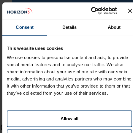
Consent
Details
About
This website uses cookies
We use cookies to personalise content and ads, to provide
social media features and to analyse our traffic. We also
share information about your use of our site with our social
media, advertising and analytics partners who may combine
it with other information that you’ve provided to them or that
they’ve collected from your use of their services.
Arkiv
Allow all
dLocal