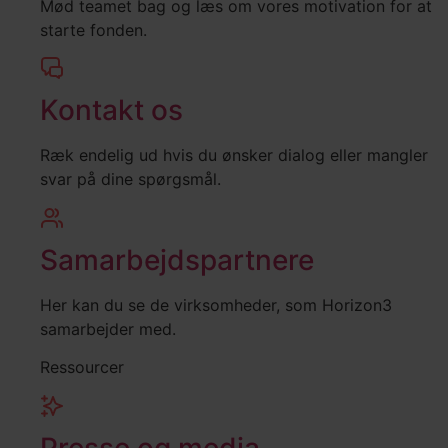
Mød teamet bag og læs om vores motivation for at
starte fonden.
Kontakt os
Ræk endelig ud hvis du ønsker dialog eller mangler
svar på dine spørgsmål.
Samarbejdspartnere
Her kan du se de virksomheder, som Horizon3
samarbejder med.
Ressourcer
Presse og media