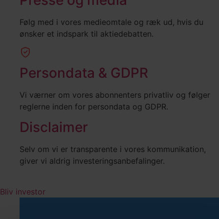
Følg med i vores medieomtale og ræk ud, hvis du
ønsker et indspark til aktiedebatten.
Persondata & GDPR
Vi værner om vores abonnenters privatliv og følger
reglerne inden for persondata og GDPR.
Disclaimer
Selv om vi er transparente i vores kommunikation,
giver vi aldrig investeringsanbefalinger.
Bliv investor