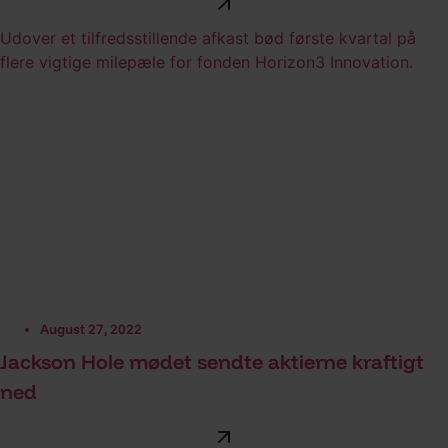
Udover et tilfredsstillende afkast bød første kvartal på
flere vigtige milepæle for fonden Horizon3 Innovation.
August 27, 2022
Jackson Hole mødet sendte aktierne kraftigt
ned