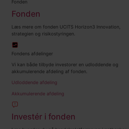
Fonden
Fonden
Læs mere om fonden UCITS Horizon3 Innovation,
strategien og risikostyringen.
Fondens afdelinger
Vi kan både tilbyde investorer en udloddende og
akkumulerende afdeling af fonden.
Udloddende afdeling
Akkumulerende afdeling
Investér i fonden