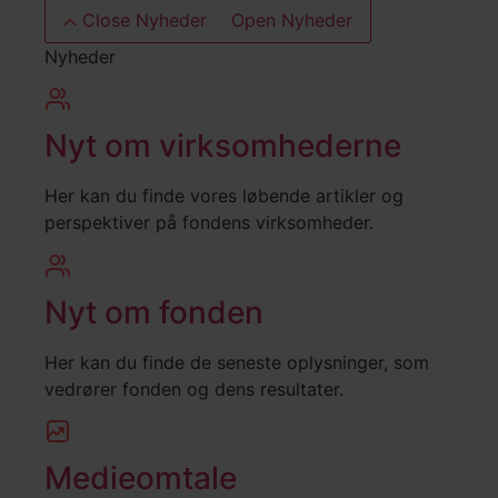
Close Nyheder
Open Nyheder
Nyheder
Nyt om virksomhederne
Her kan du finde vores løbende artikler og
perspektiver på fondens virksomheder.
Nyt om fonden
Her kan du finde de seneste oplysninger, som
vedrører fonden og dens resultater.
Medieomtale