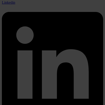
Linkedin