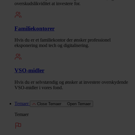
overskudslikviditet at investere for.
Familiekontorer
Hvis du er et familiekontor der ønsker professionel
eksponering mod tech og digitalisering.
VSO-midler
Hvis du er selvstændig og ønsker at investere overskydende
VSO-midler i vores fond.
Temaer
Close Temaer
Open Temaer
Temaer