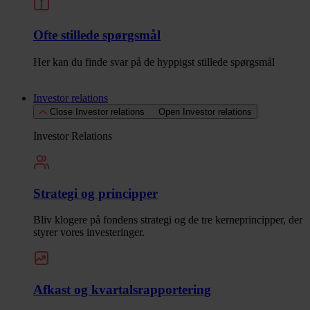
Ofte stillede spørgsmål
Her kan du finde svar på de hyppigst stillede spørgsmål
Investor relations
Close Investor relations
Open Investor relations
Investor Relations
Strategi og principper
Bliv klogere på fondens strategi og de tre kerneprincipper, der
styrer vores investeringer.
Afkast og kvartalsrapportering