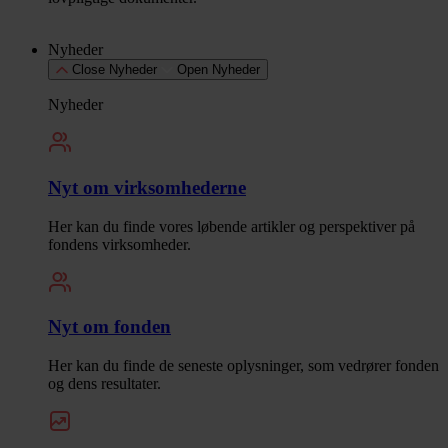
Nyheder
Close Nyheder
Open Nyheder
Nyheder
Nyt om virksomhederne
Her kan du finde vores løbende artikler og perspektiver på
fondens virksomheder.
Nyt om fonden
Her kan du finde de seneste oplysninger, som vedrører fonden
og dens resultater.