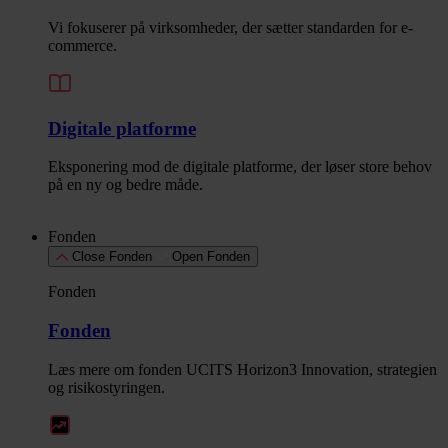
Vi fokuserer på virksomheder, der sætter standarden for e-
commerce.
Digitale platforme
Eksponering mod de digitale platforme, der løser store behov
på en ny og bedre måde.
Fonden
Close Fonden
Open Fonden
Fonden
Fonden
Læs mere om fonden UCITS Horizon3 Innovation, strategien
og risikostyringen.