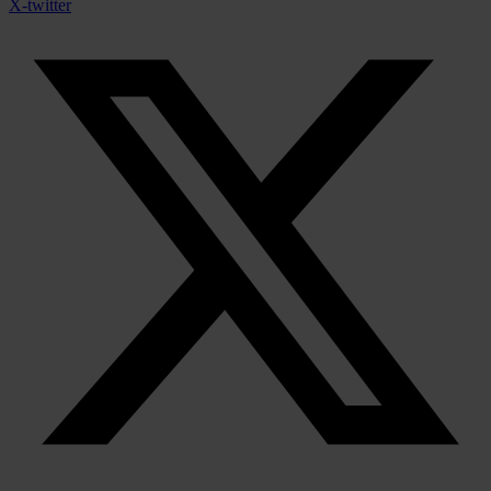
X-twitter