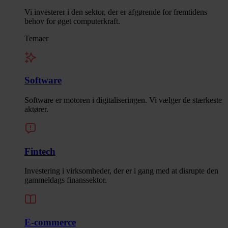
Vi investerer i den sektor, der er afgørende for fremtidens
behov for øget computerkraft.
Temaer
Software
Software er motoren i digitaliseringen. Vi vælger de stærkeste
aktører.
Fintech
Investering i virksomheder, der er i gang med at disrupte den
gammeldags finanssektor.
E-commerce