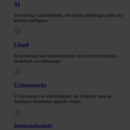
AI
Investering i virksomheder, der driver udviklingen inden for
kunstig intelligens.
Cloud
Eksponering mod markedsledere, der leverer fremtidens
skalerbare cloudløsninger.
Cybersecurity
Vi investerer i de virksomheder, der beskytter data og
systemer i fremtidens digitale verden.
Semiconductors