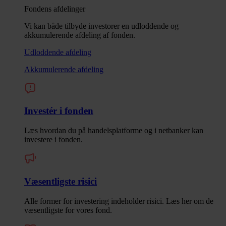
Fondens afdelinger
Vi kan både tilbyde investorer en udloddende og
akkumulerende afdeling af fonden.
Udloddende afdeling
Akkumulerende afdeling
Investér i fonden
Læs hvordan du på handelsplatforme og i netbanker kan
investere i fonden.
Væsentligste risici
Alle former for investering indeholder risici. Læs her om de
væsentligste for vores fond.