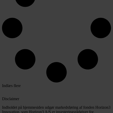
Indlæs flere
Disclaimer
Indholdet på hjemmesiden udgør markedsføring af fonden Horizon3
Innovation, som Horizon3 A/S er investeringsrådgiver for.