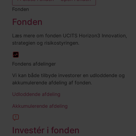
Fonden
Fonden
Læs mere om fonden UCITS Horizon3 Innovation,
strategien og risikostyringen.
Fondens afdelinger
Vi kan både tilbyde investorer en udloddende og
akkumulerende afdeling af fonden.
Udloddende afdeling
Akkumulerende afdeling
Investér i fonden