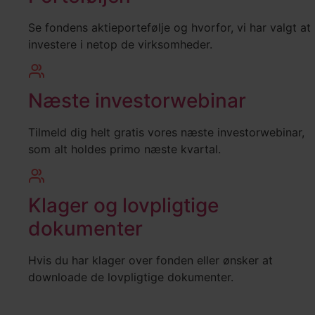
Se fondens aktieportefølje og hvorfor, vi har valgt at
investere i netop de virksomheder.
Næste investorwebinar
Tilmeld dig helt gratis vores næste investorwebinar,
som alt holdes primo næste kvartal.
Klager og lovpligtige
dokumenter
Hvis du har klager over fonden eller ønsker at
downloade de lovpligtige dokumenter.