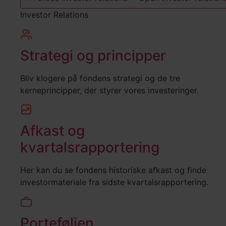
Investor Relations
Strategi og principper
Bliv klogere på fondens strategi og de tre
kerneprincipper, der styrer vores investeringer.
Afkast og
kvartalsrapportering
Her kan du se fondens historiske afkast og finde
investormateriale fra sidste kvartalsrapportering.
Porteføljen