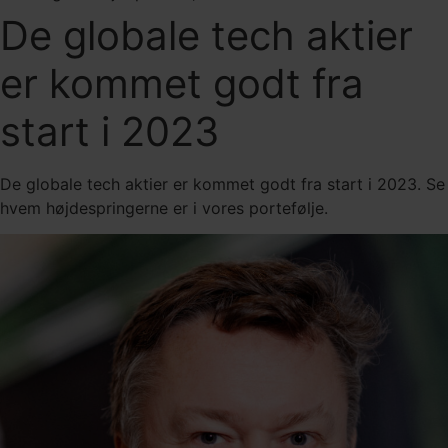
De globale tech aktier
er kommet godt fra
start i 2023
De globale tech aktier er kommet godt fra start i 2023. Se
hvem højdespringerne er i vores portefølje.