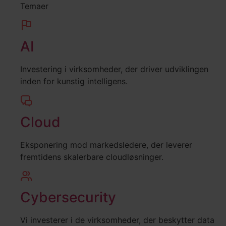
Temaer
AI
Investering i virksomheder, der driver udviklingen
inden for kunstig intelligens.
Cloud
Eksponering mod markedsledere, der leverer
fremtidens skalerbare cloudløsninger.
Cybersecurity
Vi investerer i de virksomheder, der beskytter data