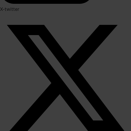
X-twitter