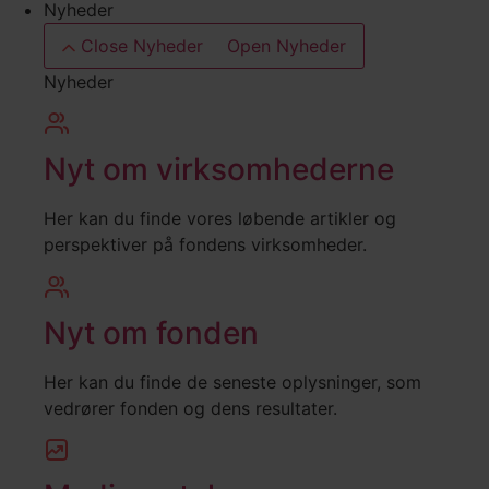
Nyheder
Close Nyheder
Open Nyheder
Nyheder
Nyt om virksomhederne
Her kan du finde vores løbende artikler og
perspektiver på fondens virksomheder.
Nyt om fonden
Her kan du finde de seneste oplysninger, som
vedrører fonden og dens resultater.