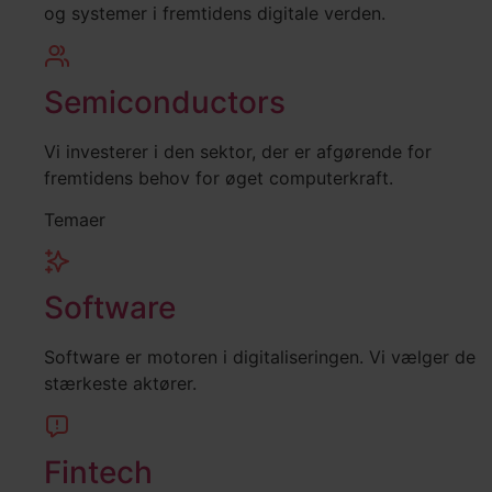
og systemer i fremtidens digitale verden.
Semiconductors
Vi investerer i den sektor, der er afgørende for
fremtidens behov for øget computerkraft.
Temaer
Software
Software er motoren i digitaliseringen. Vi vælger de
stærkeste aktører.
Fintech