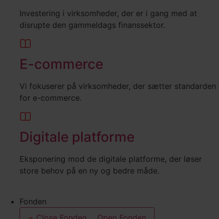
Investering i virksomheder, der er i gang med at
disrupte den gammeldags finanssektor.
E-commerce
Vi fokuserer på virksomheder, der sætter standarden
for e-commerce.
Digitale platforme
Eksponering mod de digitale platforme, der løser
store behov på en ny og bedre måde.
Fonden
Close Fonden
Open Fonden