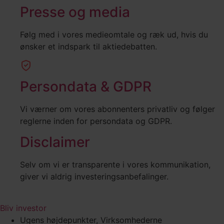
Presse og media
Følg med i vores medieomtale og ræk ud, hvis du
ønsker et indspark til aktiedebatten.
Persondata & GDPR
Vi værner om vores abonnenters privatliv og følger
reglerne inden for persondata og GDPR.
Disclaimer
Selv om vi er transparente i vores kommunikation,
giver vi aldrig investeringsanbefalinger.
Bliv investor
Ugens højdepunkter
,
Virksomhederne