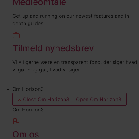
Medieomtale
Get up and running on our newest features and in-
depth guides.
Tilmeld nyhedsbrev
Vi vil gerne være en transparent fond, der siger hvad
vi gør - og gør, hvad vi siger.
Om Horizon3
Close Om Horizon3
Open Om Horizon3
Om Horizon3
Om os