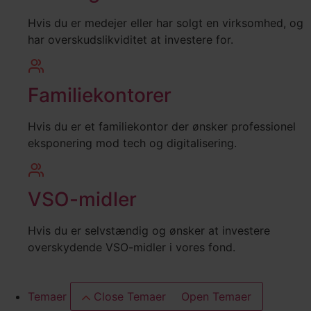
Hvis du er medejer eller har solgt en virksomhed, og
har overskudslikviditet at investere for.
Familiekontorer
Hvis du er et familiekontor der ønsker professionel
eksponering mod tech og digitalisering.
VSO-midler
Hvis du er selvstændig og ønsker at investere
overskydende VSO-midler i vores fond.
Temaer
Close Temaer
Open Temaer