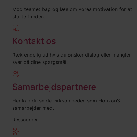
Mød teamet bag og læs om vores motivation for at
starte fonden.
Kontakt os
Ræk endelig ud hvis du ønsker dialog eller mangler
svar på dine spørgsmål.
Samarbejdspartnere
Her kan du se de virksomheder, som Horizon3
samarbejder med.
Ressourcer