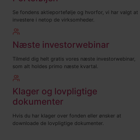
Se fondens aktieportefølje og hvorfor, vi har valgt at
investere i netop de virksomheder.
Næste investorwebinar
Tilmeld dig helt gratis vores næste investorwebinar,
som alt holdes primo næste kvartal.
Klager og lovpligtige
dokumenter
Hvis du har klager over fonden eller ønsker at
downloade de lovpligtige dokumenter.