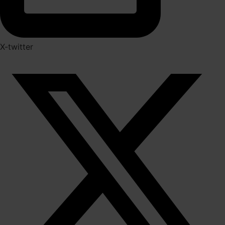
X-twitter