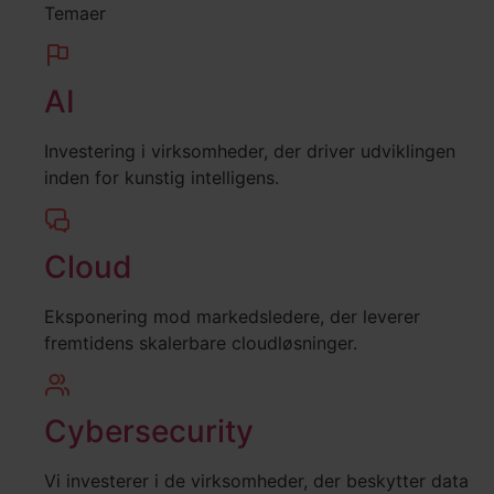
Temaer
AI
Investering i virksomheder, der driver udviklingen
inden for kunstig intelligens.
Cloud
Eksponering mod markedsledere, der leverer
fremtidens skalerbare cloudløsninger.
Cybersecurity
Vi investerer i de virksomheder, der beskytter data