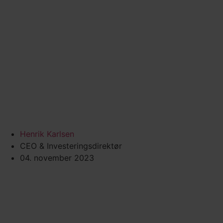
Henrik Karlsen
CEO & Investeringsdirektør
04. november 2023