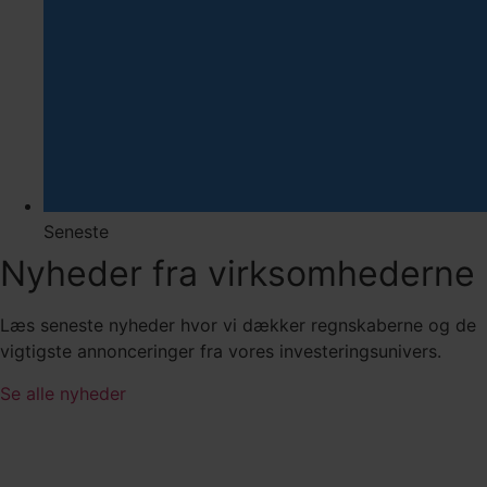
Seneste
Nyheder fra virksomhederne
Læs seneste nyheder hvor vi dækker regnskaberne og de
vigtigste annonceringer fra vores investeringsunivers.
Se alle nyheder