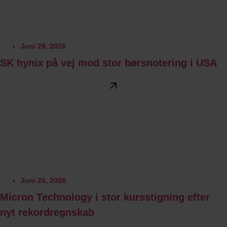
Juni 28, 2026
SK hynix på vej mod stor børsnotering i USA
Juni 26, 2026
Micron Technology i stor kursstigning efter
nyt rekordregnskab