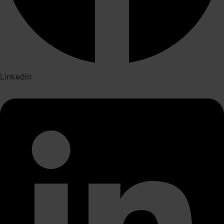
Linkedin