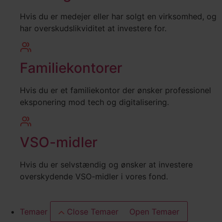
Hvis du er medejer eller har solgt en virksomhed, og
har overskudslikviditet at investere for.
Familiekontorer
Hvis du er et familiekontor der ønsker professionel
eksponering mod tech og digitalisering.
VSO-midler
Hvis du er selvstændig og ønsker at investere
overskydende VSO-midler i vores fond.
Temaer
Close Temaer
Open Temaer