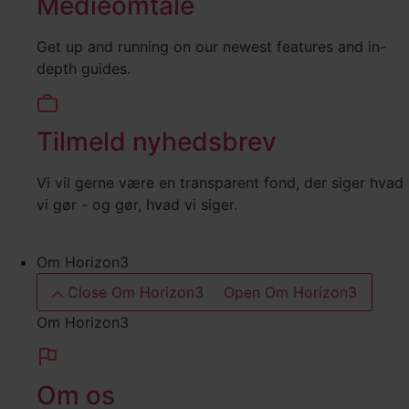
Medieomtale
Get up and running on our newest features and in-
depth guides.
Tilmeld nyhedsbrev
Vi vil gerne være en transparent fond, der siger hvad
vi gør - og gør, hvad vi siger.
Om Horizon3
Close Om Horizon3
Open Om Horizon3
Om Horizon3
Om os