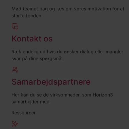
Mød teamet bag og læs om vores motivation for at
starte fonden.
Kontakt os
Ræk endelig ud hvis du ønsker dialog eller mangler
svar på dine spørgsmål.
Samarbejdspartnere
Her kan du se de virksomheder, som Horizon3
samarbejder med.
Ressourcer