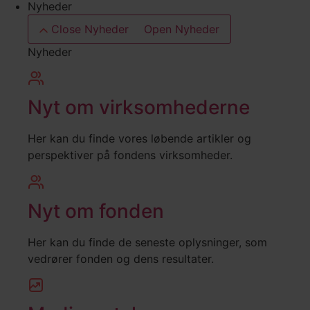
Nyheder
Close Nyheder
Open Nyheder
Nyheder
Nyt om virksomhederne
Her kan du finde vores løbende artikler og
perspektiver på fondens virksomheder.
Nyt om fonden
Her kan du finde de seneste oplysninger, som
vedrører fonden og dens resultater.