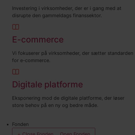
Investering i virksomheder, der er i gang med at
disrupte den gammeldags finanssektor.
E-commerce
Vi fokuserer på virksomheder, der sætter standarden
for e-commerce.
Digitale platforme
Eksponering mod de digitale platforme, der løser
store behov på en ny og bedre måde.
Fonden
Close Fonden
Open Fonden