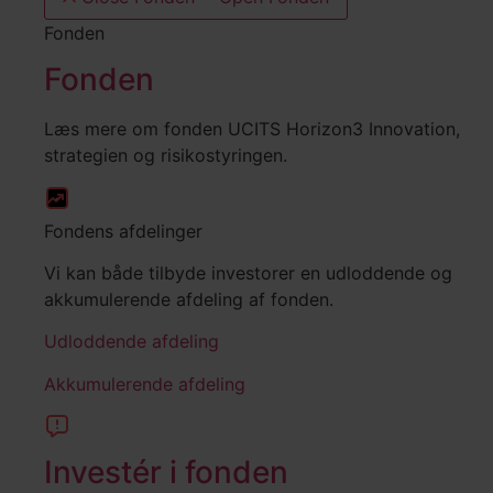
Fonden
Fonden
Læs mere om fonden UCITS Horizon3 Innovation,
strategien og risikostyringen.
Fondens afdelinger
Vi kan både tilbyde investorer en udloddende og
akkumulerende afdeling af fonden.
Udloddende afdeling
Akkumulerende afdeling
Investér i fonden