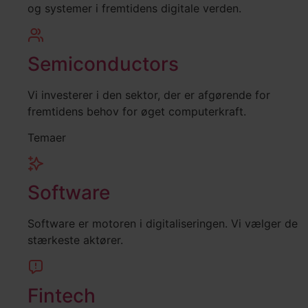
og systemer i fremtidens digitale verden.
Semiconductors
Vi investerer i den sektor, der er afgørende for
fremtidens behov for øget computerkraft.
Temaer
Software
Software er motoren i digitaliseringen. Vi vælger de
stærkeste aktører.
Fintech