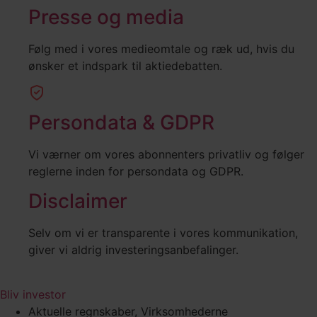
Presse og media
Følg med i vores medieomtale og ræk ud, hvis du
ønsker et indspark til aktiedebatten.
Persondata & GDPR
Vi værner om vores abonnenters privatliv og følger
reglerne inden for persondata og GDPR.
Disclaimer
Selv om vi er transparente i vores kommunikation,
giver vi aldrig investeringsanbefalinger.
Bliv investor
Aktuelle regnskaber
,
Virksomhederne