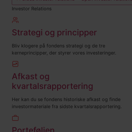
Investor Relations
Strategi og principper
Bliv klogere på fondens strategi og de tre
kerneprincipper, der styrer vores investeringer.
Afkast og
kvartalsrapportering
Her kan du se fondens historiske afkast og finde
investormateriale fra sidste kvartalsrapportering.
Porteføljen