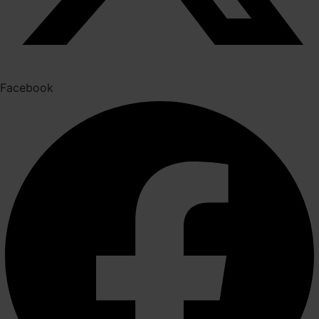
Facebook