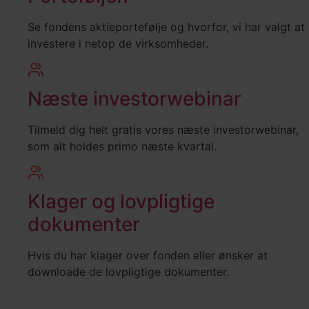
Se fondens aktieportefølje og hvorfor, vi har valgt at
investere i netop de virksomheder.
Næste investorwebinar
Tilmeld dig helt gratis vores næste investorwebinar,
som alt holdes primo næste kvartal.
Klager og lovpligtige
dokumenter
Hvis du har klager over fonden eller ønsker at
downloade de lovpligtige dokumenter.