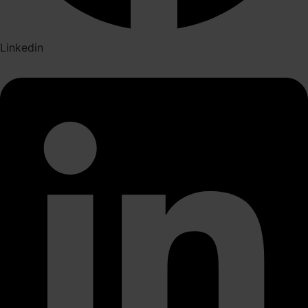
Linkedin