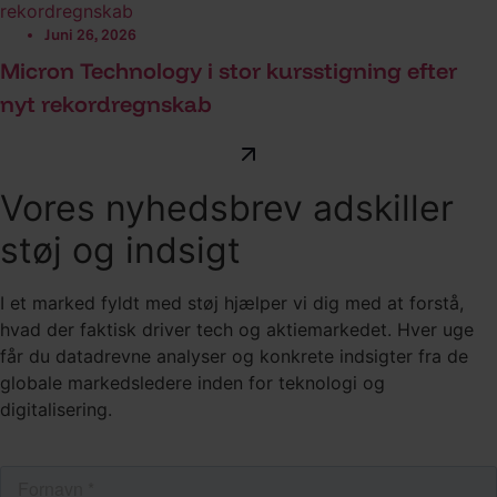
Juni 26, 2026
Micron Technology i stor kursstigning efter
nyt rekordregnskab
Vores nyhedsbrev adskiller
støj og indsigt
I et marked fyldt med støj hjælper vi dig med at forstå,
hvad der faktisk driver tech og aktiemarkedet. Hver uge
får du datadrevne analyser og konkrete indsigter fra de
globale markedsledere inden for teknologi og
digitalisering.