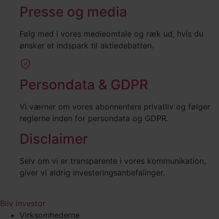
Presse og media
Følg med i vores medieomtale og ræk ud, hvis du
ønsker et indspark til aktiedebatten.
Persondata & GDPR
Vi værner om vores abonnenters privatliv og følger
reglerne inden for persondata og GDPR.
Disclaimer
Selv om vi er transparente i vores kommunikation,
giver vi aldrig investeringsanbefalinger.
Bliv investor
Virksomhederne