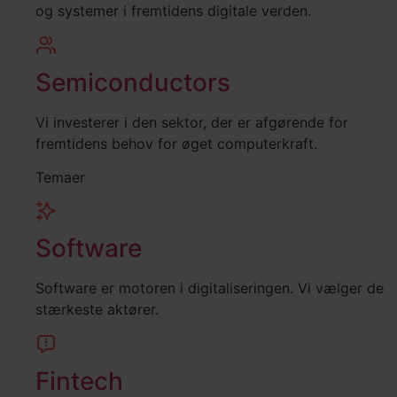
og systemer i fremtidens digitale verden.
Semiconductors
Vi investerer i den sektor, der er afgørende for
fremtidens behov for øget computerkraft.
Temaer
Software
Software er motoren i digitaliseringen. Vi vælger de
stærkeste aktører.
Fintech