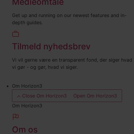
Medieomtale
Get up and running on our newest features and in-
depth guides.
Tilmeld nyhedsbrev
Vi vil gerne være en transparent fond, der siger hvad
vi gør - og gør, hvad vi siger.
Om Horizon3
Close Om Horizon3
Open Om Horizon3
Om Horizon3
Om os