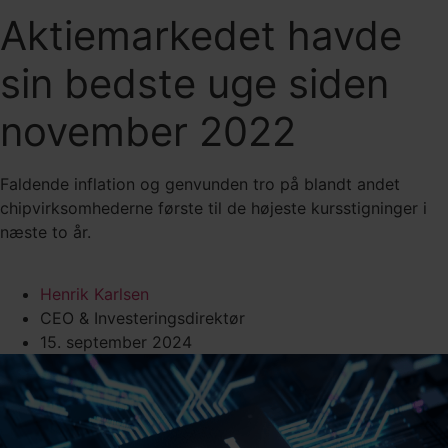
Aktiemarkedet havde
sin bedste uge siden
november 2022
Faldende inflation og genvunden tro på blandt andet
chipvirksomhederne første til de højeste kursstigninger i
næste to år.
Henrik Karlsen
CEO & Investeringsdirektør
15. september 2024