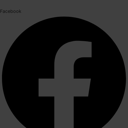
Facebook