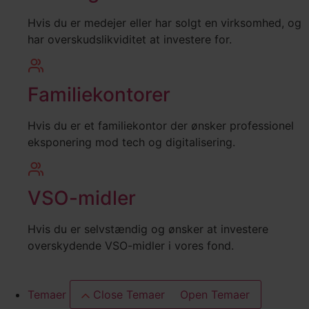
Hvis du er medejer eller har solgt en virksomhed, og
har overskudslikviditet at investere for.
Familiekontorer
Hvis du er et familiekontor der ønsker professionel
eksponering mod tech og digitalisering.
VSO-midler
Hvis du er selvstændig og ønsker at investere
overskydende VSO-midler i vores fond.
Temaer
Close Temaer
Open Temaer