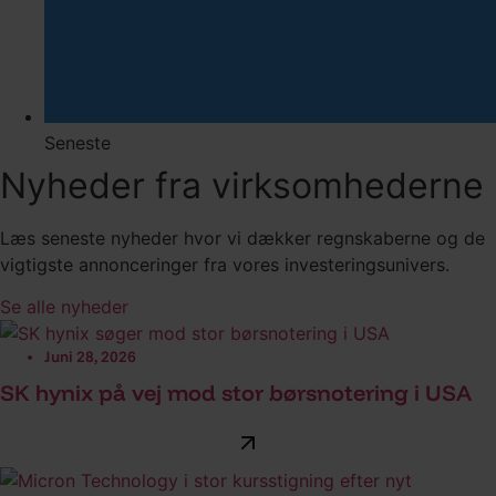
Seneste
Nyheder fra virksomhederne
Læs seneste nyheder hvor vi dækker regnskaberne og de
vigtigste annonceringer fra vores investeringsunivers.
Se alle nyheder
Juni 28, 2026
SK hynix på vej mod stor børsnotering i USA