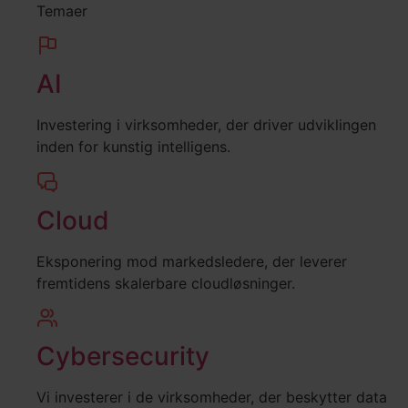
Temaer
AI
Investering i virksomheder, der driver udviklingen
inden for kunstig intelligens.
Cloud
Eksponering mod markedsledere, der leverer
fremtidens skalerbare cloudløsninger.
Cybersecurity
Vi investerer i de virksomheder, der beskytter data