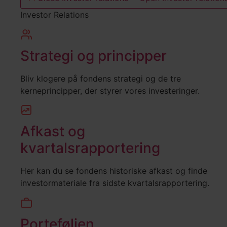
Investor Relations
Strategi og principper
Bliv klogere på fondens strategi og de tre
kerneprincipper, der styrer vores investeringer.
Afkast og
kvartalsrapportering
Her kan du se fondens historiske afkast og finde
investormateriale fra sidste kvartalsrapportering.
Porteføljen