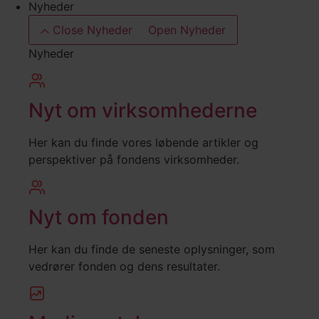
Nyheder
Close Nyheder
Open Nyheder
Nyheder
Nyt om virksomhederne
Her kan du finde vores løbende artikler og
perspektiver på fondens virksomheder.
Nyt om fonden
Her kan du finde de seneste oplysninger, som
vedrører fonden og dens resultater.