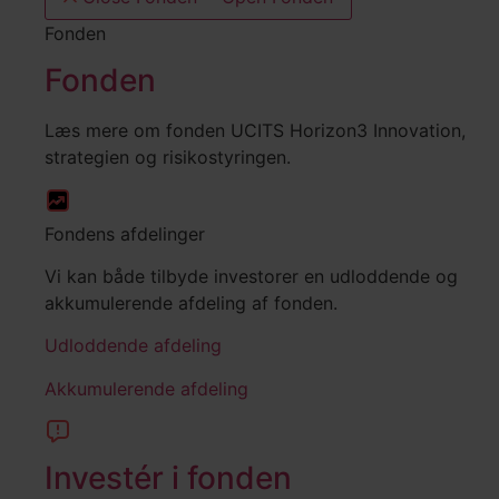
Fonden
Fonden
Læs mere om fonden UCITS Horizon3 Innovation,
strategien og risikostyringen.
Fondens afdelinger
Vi kan både tilbyde investorer en udloddende og
akkumulerende afdeling af fonden.
Udloddende afdeling
Akkumulerende afdeling
Investér i fonden