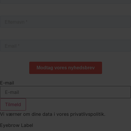
E-mail
Tilmeld
Vi værner om dine data i vores privatlivspolitik.
Eyebrow Label