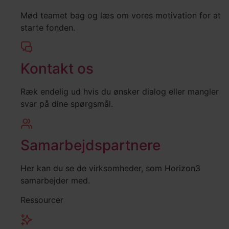
Mød teamet bag og læs om vores motivation for at
starte fonden.
Kontakt os
Ræk endelig ud hvis du ønsker dialog eller mangler
svar på dine spørgsmål.
Samarbejdspartnere
Her kan du se de virksomheder, som Horizon3
samarbejder med.
Ressourcer