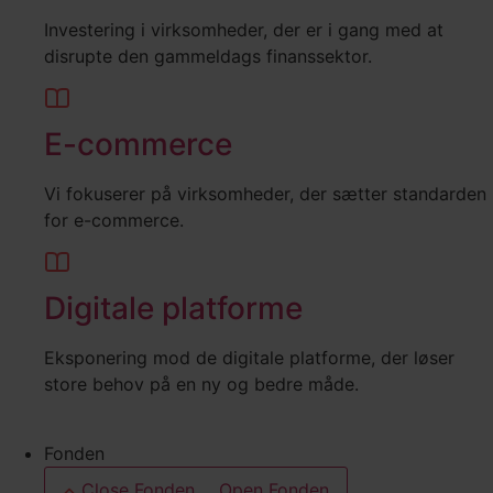
Investering i virksomheder, der er i gang med at
disrupte den gammeldags finanssektor.
E-commerce
Vi fokuserer på virksomheder, der sætter standarden
for e-commerce.
Digitale platforme
Eksponering mod de digitale platforme, der løser
store behov på en ny og bedre måde.
Fonden
Close Fonden
Open Fonden