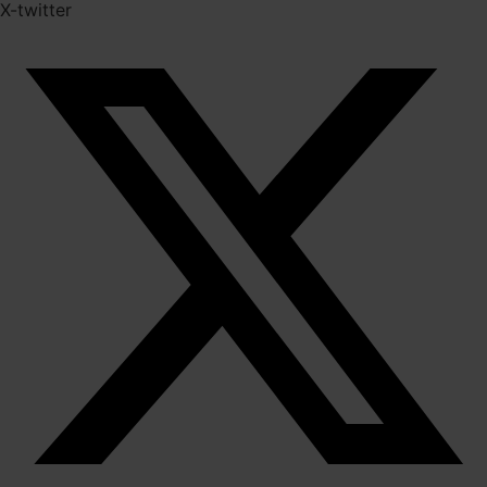
X-twitter