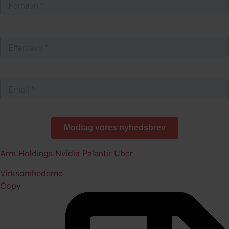
Arm Holdings
Nvidia
Palantir
Uber
Virksomhederne
Copy