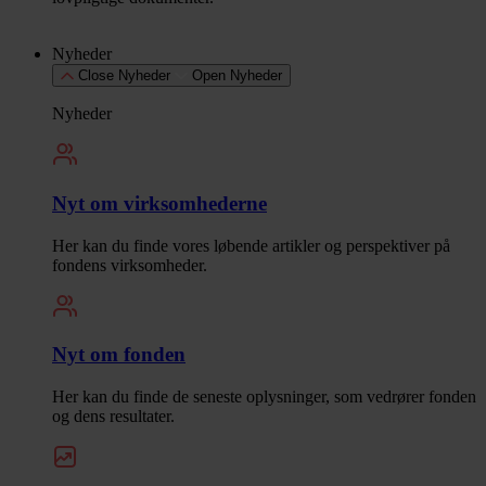
Nyheder
Close Nyheder
Open Nyheder
Nyheder
Nyt om virksomhederne
Her kan du finde vores løbende artikler og perspektiver på
fondens virksomheder.
Nyt om fonden
Her kan du finde de seneste oplysninger, som vedrører fonden
og dens resultater.