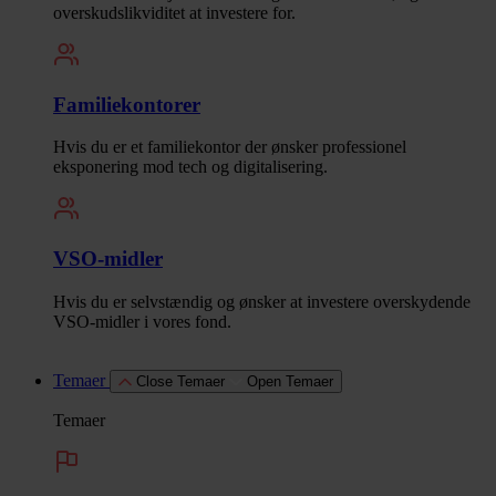
overskudslikviditet at investere for.
Familiekontorer
Hvis du er et familiekontor der ønsker professionel
eksponering mod tech og digitalisering.
VSO-midler
Hvis du er selvstændig og ønsker at investere overskydende
VSO-midler i vores fond.
Temaer
Close Temaer
Open Temaer
Temaer