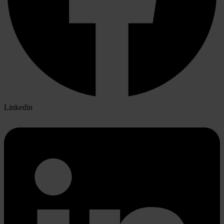
Linkedin