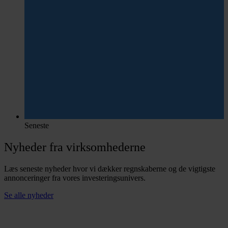
Seneste
Nyheder fra virksomhederne
Læs seneste nyheder hvor vi dækker regnskaberne og de vigtigste
annonceringer fra vores investeringsunivers.
Se alle nyheder