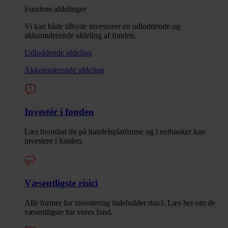
Fondens afdelinger
Vi kan både tilbyde investorer en udloddende og
akkumulerende afdeling af fonden.
Udloddende afdeling
Akkumulerende afdeling
Investér i fonden
Læs hvordan du på handelsplatforme og i netbanker kan
investere i fonden.
Væsentligste risici
Alle former for investering indeholder risici. Læs her om de
væsentligste for vores fond.