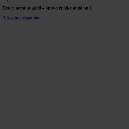
Det er nemt at gå til – og svært ikke at gå op i.
Bliv erhvervspartner