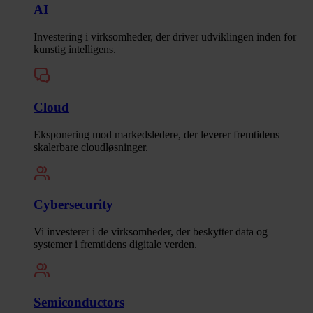
AI
Investering i virksomheder, der driver udviklingen inden for
kunstig intelligens.
Cloud
Eksponering mod markedsledere, der leverer fremtidens
skalerbare cloudløsninger.
Cybersecurity
Vi investerer i de virksomheder, der beskytter data og
systemer i fremtidens digitale verden.
Semiconductors