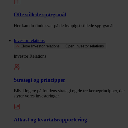
Ofte stillede spørgsmål
Her kan du finde svar på de hyppigst stillede spørgsmål
Investor relations
Close Investor relations
Open Investor relations
Investor Relations
Strategi og principper
Bliv klogere på fondens strategi og de tre kerneprincipper, der
styrer vores investeringer.
Afkast og kvartalsrapportering