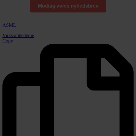
ASML
Virksomhederne
Copy