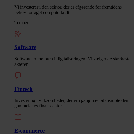
Vi investerer i den sektor, der er afgørende for fremtidens
behov for øget computerkraft.
Temaer
Software
Software er motoren i digitaliseringen. Vi vælger de stærkeste
aktører.
Fintech
Investering i virksomheder, der er i gang med at disrupte den
gammeldags finanssektor.
E-commerce