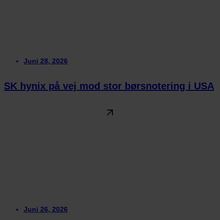
Juni 28, 2026
SK hynix på vej mod stor børsnotering i USA
Juni 26, 2026