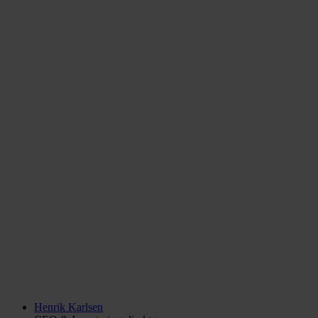
Henrik Karlsen