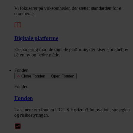
Vi fokuserer på virksomheder, der sætter standarden for e-
commerce.
Digitale platforme
Eksponering mod de digitale platforme, der løser store behov
på en ny og bedre måde.
Fonden
Close Fonden
Open Fonden
Fonden
Fonden
Læs mere om fonden UCITS Horizon3 Innovation, strategien
og risikostyringen.