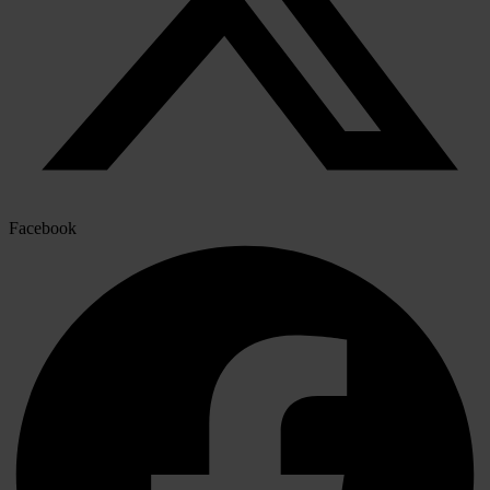
Facebook