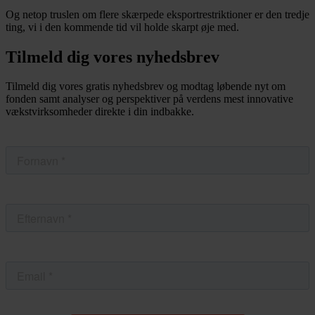
Og netop truslen om flere skærpede eksportrestriktioner er den tredje
ting, vi i den kommende tid vil holde skarpt øje med.
Tilmeld dig vores nyhedsbrev
Tilmeld dig vores gratis nyhedsbrev og modtag løbende nyt om
fonden samt analyser og perspektiver på verdens mest innovative
vækstvirksomheder direkte i din indbakke.