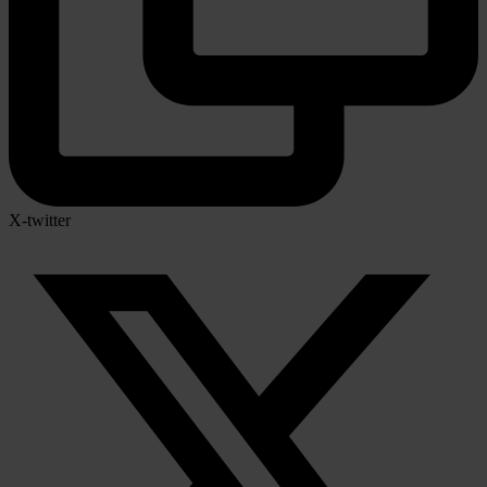
X-twitter