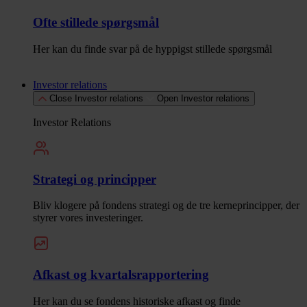
Ofte stillede spørgsmål
Her kan du finde svar på de hyppigst stillede spørgsmål
Investor relations
Close Investor relations
Open Investor relations
Investor Relations
Strategi og principper
Bliv klogere på fondens strategi og de tre kerneprincipper, der
styrer vores investeringer.
Afkast og kvartalsrapportering
Her kan du se fondens historiske afkast og finde