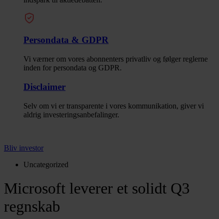
Persondata & GDPR
Vi værner om vores abonnenters privatliv og følger reglerne
inden for persondata og GDPR.
Disclaimer
Selv om vi er transparente i vores kommunikation, giver vi
aldrig investeringsanbefalinger.
Bliv investor
Uncategorized
Microsoft leverer et solidt Q3
regnskab