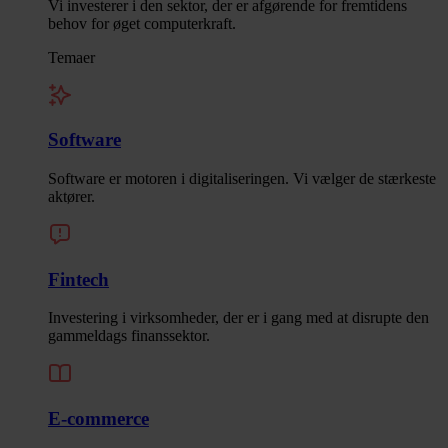
Vi investerer i den sektor, der er afgørende for fremtidens
behov for øget computerkraft.
Temaer
Software
Software er motoren i digitaliseringen. Vi vælger de stærkeste
aktører.
Fintech
Investering i virksomheder, der er i gang med at disrupte den
gammeldags finanssektor.
E-commerce