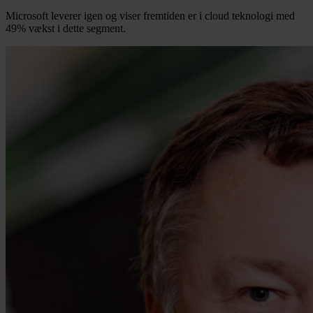
Microsoft leverer igen og viser fremtiden er i cloud teknologi med
49% vækst i dette segment.