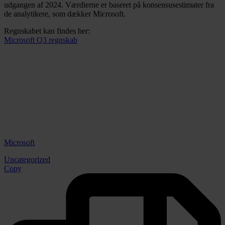
udgangen af 2024. Værdierne er baseret på konsensusestimater fra
de analytikere, som dækker Microsoft.
Regnskabet kan findes her:
Microsoft Q3 regnskab
Microsoft
Uncategorized
Copy