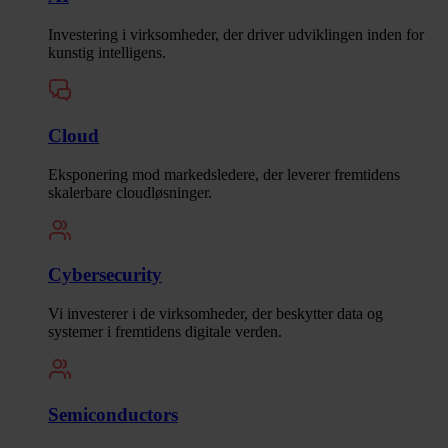
Investering i virksomheder, der driver udviklingen inden for
kunstig intelligens.
Cloud
Eksponering mod markedsledere, der leverer fremtidens
skalerbare cloudløsninger.
Cybersecurity
Vi investerer i de virksomheder, der beskytter data og
systemer i fremtidens digitale verden.
Semiconductors