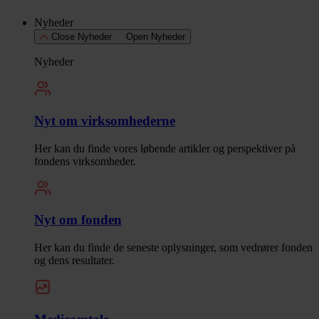
Nyheder
Close Nyheder
Open Nyheder
Nyheder
Nyt om virksomhederne
Her kan du finde vores løbende artikler og perspektiver på
fondens virksomheder.
Nyt om fonden
Her kan du finde de seneste oplysninger, som vedrører fonden
og dens resultater.