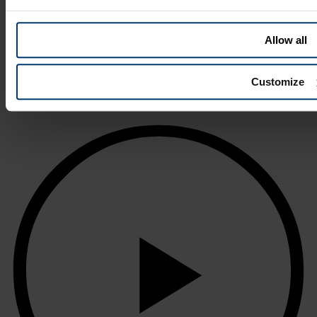
Allow all
Customize