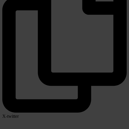
X-twitter