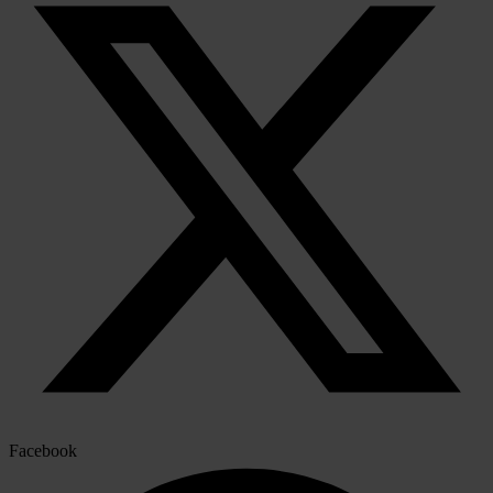
Facebook