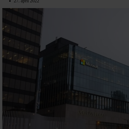
27. april 2022