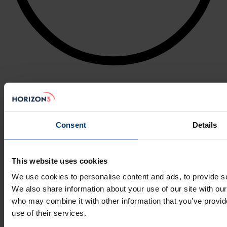
Consent
Details
This website uses cookies
We use cookies to personalise content and ads, to provide soc
We also share information about your use of our site with our
who may combine it with other information that you’ve provid
use of their services.