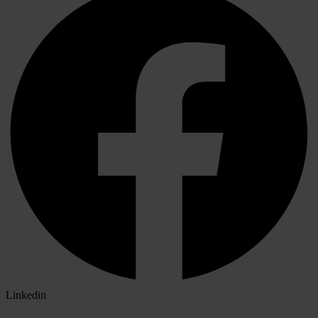
Linkedin