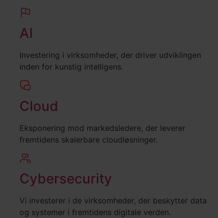
AI
Investering i virksomheder, der driver udviklingen
inden for kunstig intelligens.
Cloud
Eksponering mod markedsledere, der leverer
fremtidens skalerbare cloudløsninger.
Cybersecurity
Vi investerer i de virksomheder, der beskytter data
og systemer i fremtidens digitale verden.