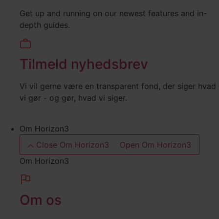
Get up and running on our newest features and in-
depth guides.
Tilmeld nyhedsbrev
Vi vil gerne være en transparent fond, der siger hvad
vi gør - og gør, hvad vi siger.
Om Horizon3
Close Om Horizon3
Open Om Horizon3
Om Horizon3
Om os