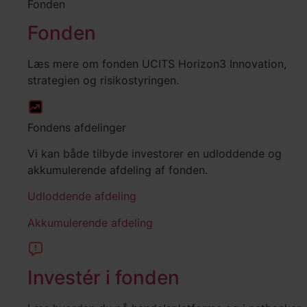
Fonden
Fonden
Læs mere om fonden UCITS Horizon3 Innovation,
strategien og risikostyringen.
Fondens afdelinger
Vi kan både tilbyde investorer en udloddende og
akkumulerende afdeling af fonden.
Udloddende afdeling
Akkumulerende afdeling
Investér i fonden