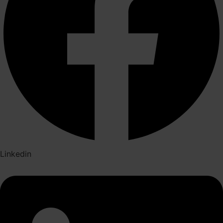
Linkedin