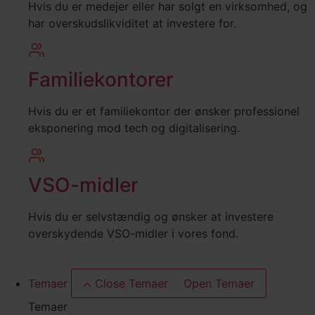
Hvis du er medejer eller har solgt en virksomhed, og
har overskudslikviditet at investere for.
Familiekontorer
Hvis du er et familiekontor der ønsker professionel
eksponering mod tech og digitalisering.
VSO-midler
Hvis du er selvstændig og ønsker at investere
overskydende VSO-midler i vores fond.
Temaer
Close Temaer
Open Temaer
Temaer