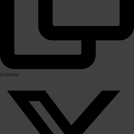
X-twitter