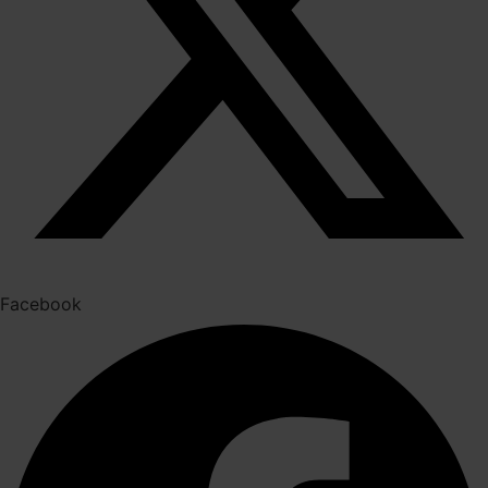
Facebook