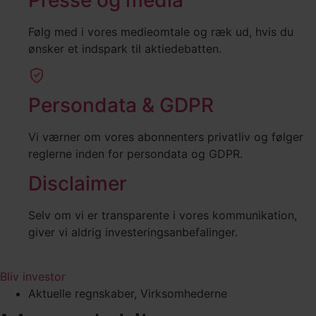
Følg med i vores medieomtale og ræk ud, hvis du
ønsker et indspark til aktiedebatten.
Persondata & GDPR
Vi værner om vores abonnenters privatliv og følger
reglerne inden for persondata og GDPR.
Disclaimer
Selv om vi er transparente i vores kommunikation,
giver vi aldrig investeringsanbefalinger.
Bliv investor
Aktuelle regnskaber
,
Virksomhederne