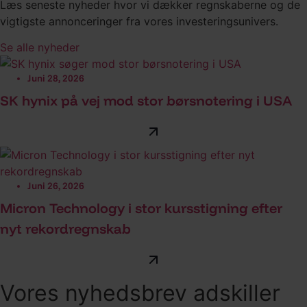
Læs seneste nyheder hvor vi dækker regnskaberne og de
vigtigste annonceringer fra vores investeringsunivers.
Se alle nyheder
Juni 28, 2026
SK hynix på vej mod stor børsnotering i USA
Juni 26, 2026
Micron Technology i stor kursstigning efter
nyt rekordregnskab
Vores nyhedsbrev adskiller