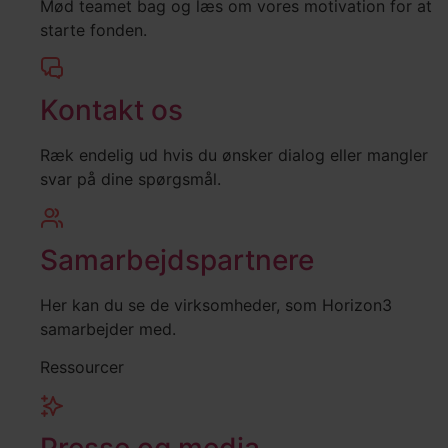
Mød teamet bag og læs om vores motivation for at
starte fonden.
Kontakt os
Ræk endelig ud hvis du ønsker dialog eller mangler
svar på dine spørgsmål.
Samarbejdspartnere
Her kan du se de virksomheder, som Horizon3
samarbejder med.
Ressourcer
Presse og media