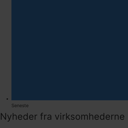
Seneste
Nyheder fra virksomhederne