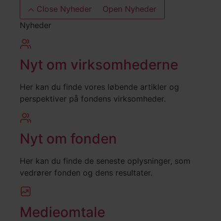
Close Nyheder
Open Nyheder
Nyheder
Nyt om virksomhederne
Her kan du finde vores løbende artikler og
perspektiver på fondens virksomheder.
Nyt om fonden
Her kan du finde de seneste oplysninger, som
vedrører fonden og dens resultater.
Medieomtale