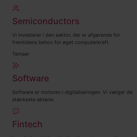
Semiconductors
Vi investerer i den sektor, der er afgørende for
fremtidens behov for øget computerkraft.
Temaer
Software
Software er motoren i digitaliseringen. Vi vælger de
stærkeste aktører.
Fintech