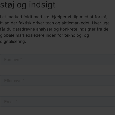
støj og indsigt
I et marked fyldt med støj hjælper vi dig med at forstå,
hvad der faktisk driver tech og aktiemarkedet. Hver uge
får du datadrevne analyser og konkrete indsigter fra de
globale markedsledere inden for teknologi og
digitalisering.