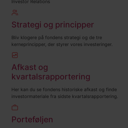
Investor Relations
Strategi og principper
Bliv klogere på fondens strategi og de tre
kerneprincipper, der styrer vores investeringer.
Afkast og
kvartalsrapportering
Her kan du se fondens historiske afkast og finde
investormateriale fra sidste kvartalsrapportering.
Porteføljen