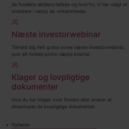
Se fondens aktieportefølje og hvorfor, vi har valgt at
investere i netop de virksomheder.
Næste investorwebinar
Tilmeld dig helt gratis vores næste investorwebinar,
som alt holdes primo næste kvartal.
Klager og lovpligtige
dokumenter
Hvis du har klager over fonden eller ønsker at
downloade de lovpligtige dokumenter.
Nyheder