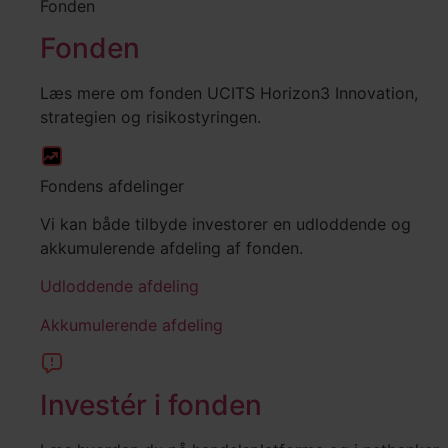
Fonden
Fonden
Læs mere om fonden UCITS Horizon3 Innovation,
strategien og risikostyringen.
Fondens afdelinger
Vi kan både tilbyde investorer en udloddende og
akkumulerende afdeling af fonden.
Udloddende afdeling
Akkumulerende afdeling
Investér i fonden