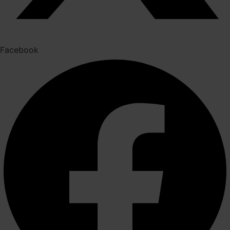
Facebook