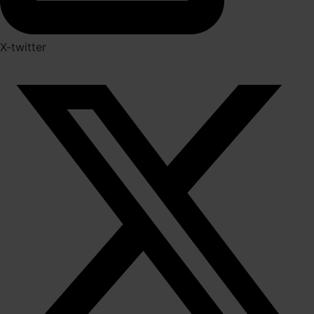
X-twitter