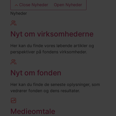
Close Nyheder
Open Nyheder
Nyheder
Nyt om virksomhederne
Her kan du finde vores løbende artikler og
perspektiver på fondens virksomheder.
Nyt om fonden
Her kan du finde de seneste oplysninger, som
vedrører fonden og dens resultater.
Medieomtale