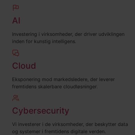
AI
Investering i virksomheder, der driver udviklingen
inden for kunstig intelligens.
Cloud
Eksponering mod markedsledere, der leverer
fremtidens skalerbare cloudløsninger.
Cybersecurity
Vi investerer i de virksomheder, der beskytter data
og systemer i fremtidens digitale verden.