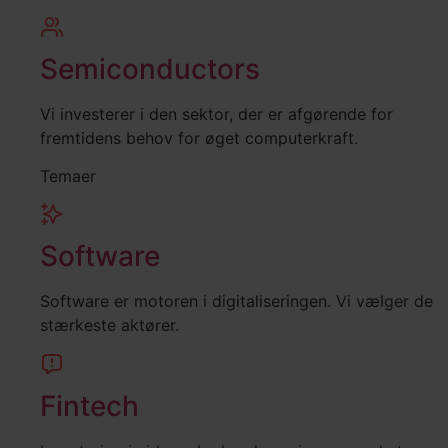
Semiconductors
Vi investerer i den sektor, der er afgørende for
fremtidens behov for øget computerkraft.
Temaer
Software
Software er motoren i digitaliseringen. Vi vælger de
stærkeste aktører.
Fintech