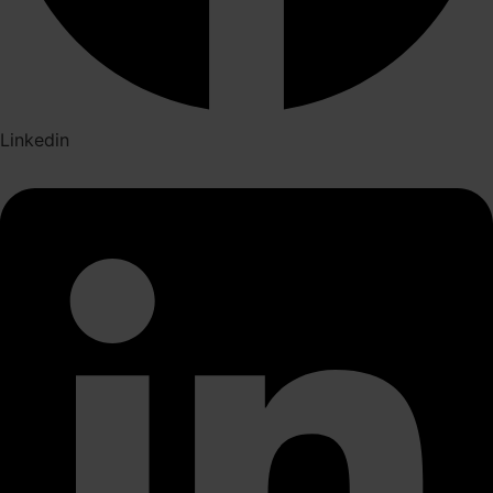
Linkedin