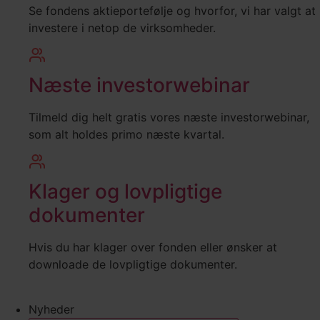
Se fondens aktieportefølje og hvorfor, vi har valgt at
investere i netop de virksomheder.
Næste investorwebinar
Tilmeld dig helt gratis vores næste investorwebinar,
som alt holdes primo næste kvartal.
Klager og lovpligtige
dokumenter
Hvis du har klager over fonden eller ønsker at
downloade de lovpligtige dokumenter.
Nyheder