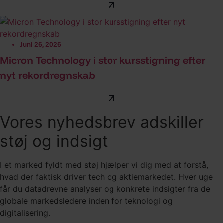
Juni 26, 2026
Micron Technology i stor kursstigning efter
nyt rekordregnskab
Vores nyhedsbrev adskiller
støj og indsigt
I et marked fyldt med støj hjælper vi dig med at forstå,
hvad der faktisk driver tech og aktiemarkedet. Hver uge
får du datadrevne analyser og konkrete indsigter fra de
globale markedsledere inden for teknologi og
digitalisering.