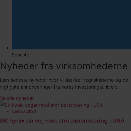
Seneste
Nyheder fra virksomhederne
Læs seneste nyheder hvor vi dækker regnskaberne og de
vigtigste annonceringer fra vores investeringsunivers.
Se alle nyheder
Juni 28, 2026
SK hynix på vej mod stor børsnotering i USA