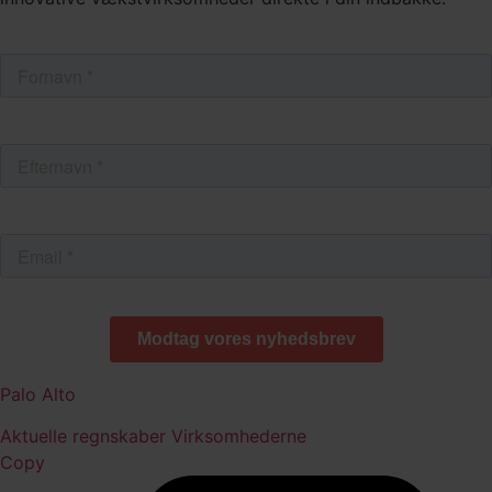
Palo Alto
Aktuelle regnskaber
Virksomhederne
Copy