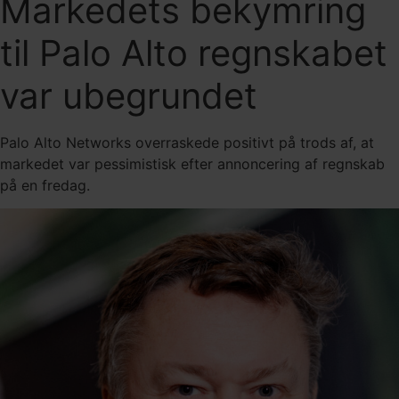
Markedets bekymring
til Palo Alto regnskabet
var ubegrundet
Palo Alto Networks overraskede positivt på trods af, at
markedet var pessimistisk efter annoncering af regnskab
på en fredag.