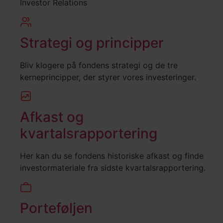
Investor Relations
Strategi og principper
Bliv klogere på fondens strategi og de tre
kerneprincipper, der styrer vores investeringer.
Afkast og
kvartalsrapportering
Her kan du se fondens historiske afkast og finde
investormateriale fra sidste kvartalsrapportering.
Porteføljen