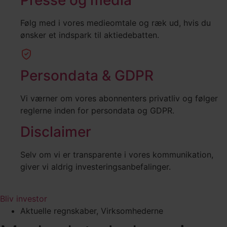
Følg med i vores medieomtale og ræk ud, hvis du
ønsker et indspark til aktiedebatten.
Persondata & GDPR
Vi værner om vores abonnenters privatliv og følger
reglerne inden for persondata og GDPR.
Disclaimer
Selv om vi er transparente i vores kommunikation,
giver vi aldrig investeringsanbefalinger.
Bliv investor
Aktuelle regnskaber
,
Virksomhederne