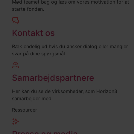
Mød teamet bag og læs om vores motivation for at
starte fonden.
Kontakt os
Ræk endelig ud hvis du ønsker dialog eller mangler
svar på dine spørgsmål.
Samarbejdspartnere
Her kan du se de virksomheder, som Horizon3
samarbejder med.
Ressourcer
Presse og media