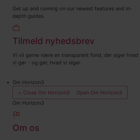
Get up and running on our newest features and in-
depth guides.
Tilmeld nyhedsbrev
Vi vil gerne være en transparent fond, der siger hvad
vi gør - og gør, hvad vi siger.
Om Horizon3
Close Om Horizon3
Open Om Horizon3
Om Horizon3
Om os