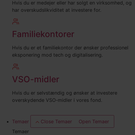
Hvis du er medejer eller har solgt en virksomhed, og
har overskudslikviditet at investere for.
Familiekontorer
Hvis du er et familiekontor der ønsker professionel
eksponering mod tech og digitalisering.
VSO-midler
Hvis du er selvstændig og ønsker at investere
overskydende VSO-midler i vores fond.
Temaer
Close Temaer
Open Temaer
Temaer