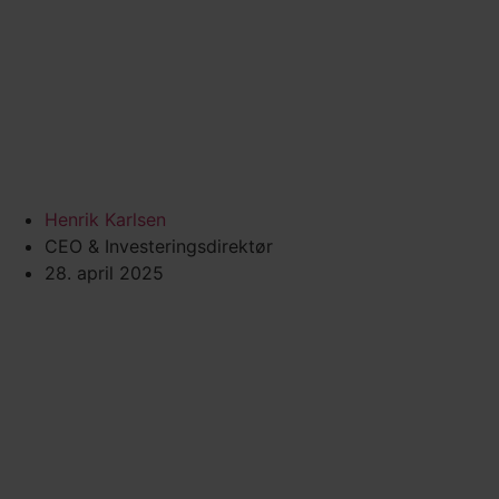
Henrik Karlsen
CEO & Investeringsdirektør
28. april 2025