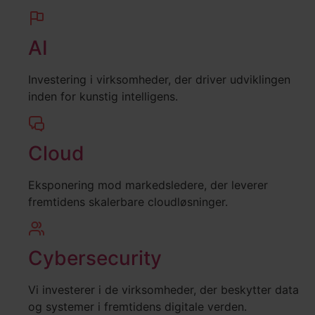
AI
Investering i virksomheder, der driver udviklingen
inden for kunstig intelligens.
Cloud
Eksponering mod markedsledere, der leverer
fremtidens skalerbare cloudløsninger.
Cybersecurity
Vi investerer i de virksomheder, der beskytter data
og systemer i fremtidens digitale verden.