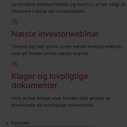
Se fondens aktieportefølje og hvorfor, vi har valgt at
investere i netop de virksomheder.
Næste investorwebinar
Tilmeld dig helt gratis vores næste investorwebinar,
som alt holdes primo næste kvartal.
Klager og lovpligtige
dokumenter
Hvis du har klager over fonden eller ønsker at
downloade de lovpligtige dokumenter.
Nyheder