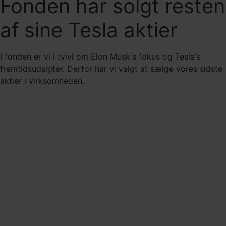
Fonden har solgt resten
af sine Tesla aktier
I fonden er vi i tvivl om Elon Musk's fokus og Tesla's
fremtidsudsigter. Derfor har vi valgt at sælge vores sidste
aktier i virksomheden.