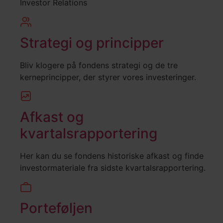
Investor Relations
Strategi og principper
Bliv klogere på fondens strategi og de tre
kerneprincipper, der styrer vores investeringer.
Afkast og
kvartalsrapportering
Her kan du se fondens historiske afkast og finde
investormateriale fra sidste kvartalsrapportering.
Porteføljen