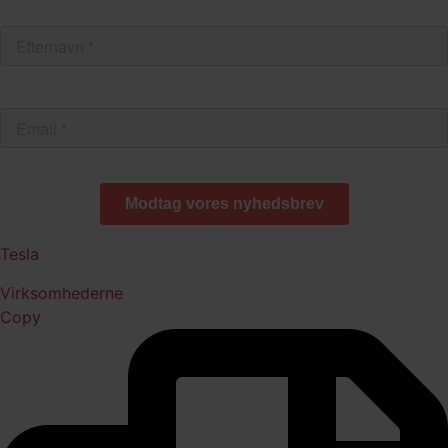
Tesla
Virksomhederne
Copy