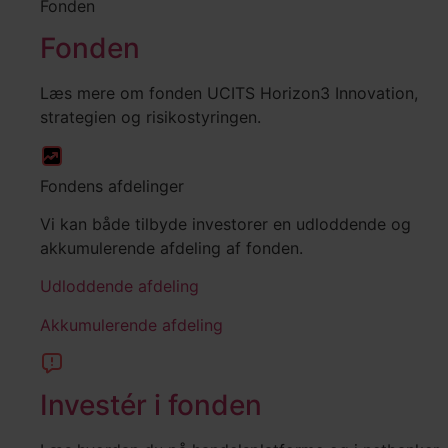
Fonden
Fonden
Læs mere om fonden UCITS Horizon3 Innovation,
strategien og risikostyringen.
Fondens afdelinger
Vi kan både tilbyde investorer en udloddende og
akkumulerende afdeling af fonden.
Udloddende afdeling
Akkumulerende afdeling
Investér i fonden