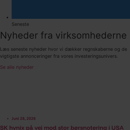
Seneste
Nyheder fra virksomhederne
Læs seneste nyheder hvor vi dækker regnskaberne og de
vigtigste annonceringer fra vores investeringsunivers.
Se alle nyheder
Juni 28, 2026
SK hynix på vej mod stor børsnotering i USA