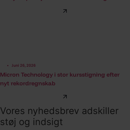
Juni 26, 2026
Micron Technology i stor kursstigning efter
nyt rekordregnskab
Vores nyhedsbrev adskiller
støj og indsigt