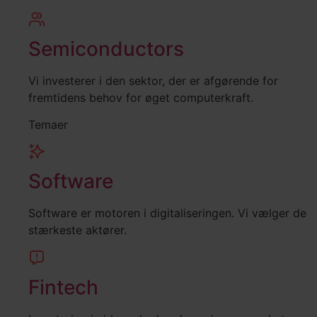
Semiconductors
Vi investerer i den sektor, der er afgørende for
fremtidens behov for øget computerkraft.
Temaer
Software
Software er motoren i digitaliseringen. Vi vælger de
stærkeste aktører.
Fintech