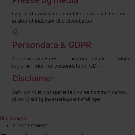
Følg med i vores medieomtale og ræk ud, hvis du
ønsker et indspark til aktiedebatten.
Persondata & GDPR
Vi værner om vores abonnenters privatliv og følger
reglerne inden for persondata og GDPR.
Disclaimer
Selv om vi er transparente i vores kommunikation,
giver vi aldrig investeringsanbefalinger.
Bliv investor
Virksomhederne