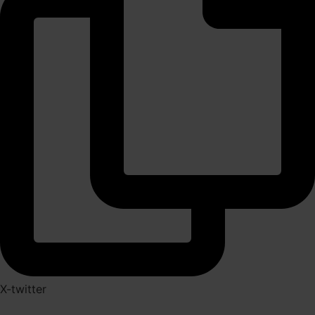
X-twitter