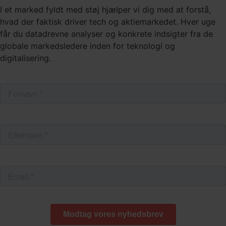
I et marked fyldt med støj hjælper vi dig med at forstå,
hvad der faktisk driver tech og aktiemarkedet. Hver uge
får du datadrevne analyser og konkrete indsigter fra de
globale markedsledere inden for teknologi og
digitalisering.