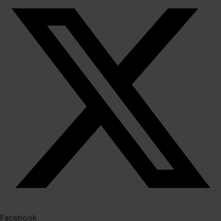
Facebook