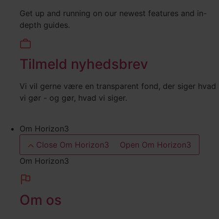
Get up and running on our newest features and in-
depth guides.
Tilmeld nyhedsbrev
Vi vil gerne være en transparent fond, der siger hvad
vi gør - og gør, hvad vi siger.
Om Horizon3
Close Om Horizon3
Open Om Horizon3
Om Horizon3
Om os