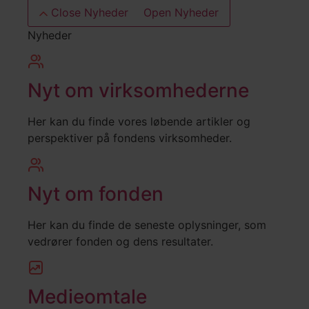
Close Nyheder
Open Nyheder
Nyheder
Nyt om virksomhederne
Her kan du finde vores løbende artikler og
perspektiver på fondens virksomheder.
Nyt om fonden
Her kan du finde de seneste oplysninger, som
vedrører fonden og dens resultater.
Medieomtale