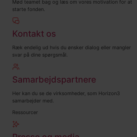
Mød teamet bag og læs om vores motivation for at
starte fonden.
Kontakt os
Ræk endelig ud hvis du ønsker dialog eller mangler
svar på dine spørgsmål.
Samarbejdspartnere
Her kan du se de virksomheder, som Horizon3
samarbejder med.
Ressourcer
Presse og media