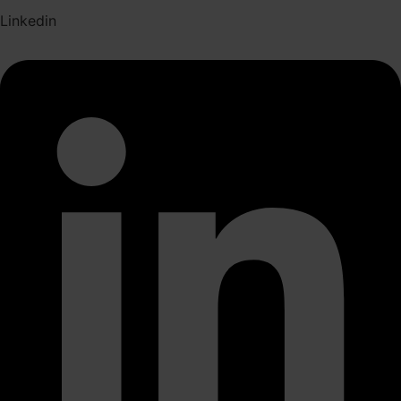
Linkedin