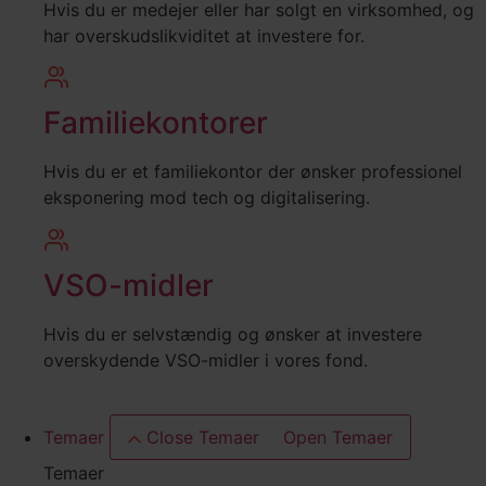
Hvis du er medejer eller har solgt en virksomhed, og
har overskudslikviditet at investere for.
Familiekontorer
Hvis du er et familiekontor der ønsker professionel
eksponering mod tech og digitalisering.
VSO-midler
Hvis du er selvstændig og ønsker at investere
overskydende VSO-midler i vores fond.
Temaer
Close Temaer
Open Temaer
Temaer