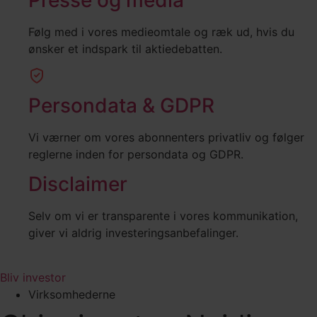
Følg med i vores medieomtale og ræk ud, hvis du
ønsker et indspark til aktiedebatten.
Persondata & GDPR
Vi værner om vores abonnenters privatliv og følger
reglerne inden for persondata og GDPR.
Disclaimer
Selv om vi er transparente i vores kommunikation,
giver vi aldrig investeringsanbefalinger.
Bliv investor
Virksomhederne