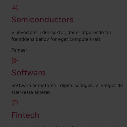
Semiconductors
Vi investerer i den sektor, der er afgørende for
fremtidens behov for øget computerkraft.
Temaer
Software
Software er motoren i digitaliseringen. Vi vælger de
stærkeste aktører.
Fintech