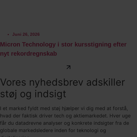
Juni 26, 2026
Micron Technology i stor kursstigning efter
nyt rekordregnskab
Vores nyhedsbrev adskiller
støj og indsigt
I et marked fyldt med støj hjælper vi dig med at forstå,
hvad der faktisk driver tech og aktiemarkedet. Hver uge
får du datadrevne analyser og konkrete indsigter fra de
globale markedsledere inden for teknologi og