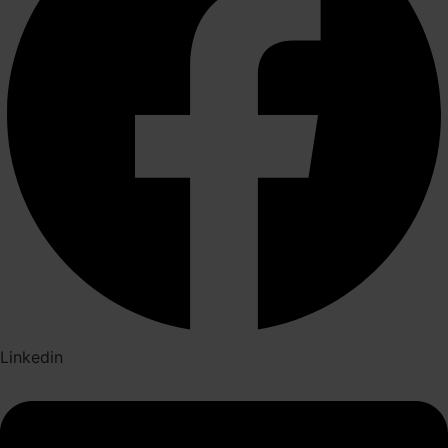
Linkedin