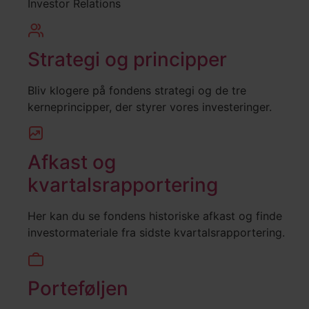
Investor Relations
Strategi og principper
Bliv klogere på fondens strategi og de tre
kerneprincipper, der styrer vores investeringer.
Afkast og
kvartalsrapportering
Her kan du se fondens historiske afkast og finde
investormateriale fra sidste kvartalsrapportering.
Porteføljen