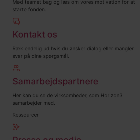
Mød teamet bag og læs om vores motivation for at
starte fonden.
Kontakt os
Ræk endelig ud hvis du ønsker dialog eller mangler
svar på dine spørgsmål.
Samarbejdspartnere
Her kan du se de virksomheder, som Horizon3
samarbejder med.
Ressourcer
Presse og media