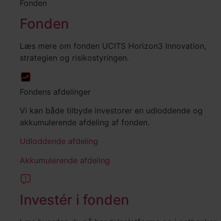
Fonden
Fonden
Læs mere om fonden UCITS Horizon3 Innovation,
strategien og risikostyringen.
Fondens afdelinger
Vi kan både tilbyde investorer en udloddende og
akkumulerende afdeling af fonden.
Udloddende afdeling
Akkumulerende afdeling
Investér i fonden