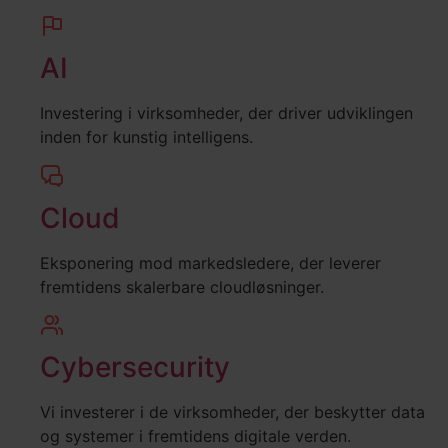
AI
Investering i virksomheder, der driver udviklingen
inden for kunstig intelligens.
Cloud
Eksponering mod markedsledere, der leverer
fremtidens skalerbare cloudløsninger.
Cybersecurity
Vi investerer i de virksomheder, der beskytter data
og systemer i fremtidens digitale verden.