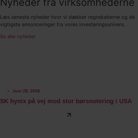
Nyheder fra virksomhederne
Læs seneste nyheder hvor vi dækker regnskaberne og de
vigtigste annonceringer fra vores investeringsunivers.
Se alle nyheder
Juni 28, 2026
SK hynix på vej mod stor børsnotering i USA