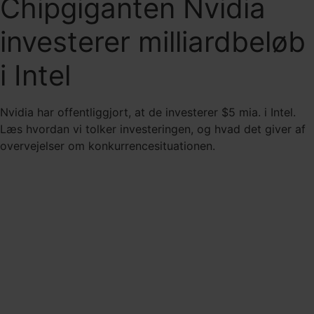
Chipgiganten Nvidia
investerer milliardbeløb
i Intel
Nvidia har offentliggjort, at de investerer $5 mia. i Intel.
Læs hvordan vi tolker investeringen, og hvad det giver af
overvejelser om konkurrencesituationen.