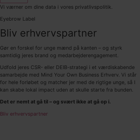
Vi værner om dine data i vores privatlivspolitik.
Eyebrow Label
Bliv erhvervspartner
Gør en forskel for unge mænd på kanten – og styrk
samtidig jeres brand og medarbejderengagement.
Udfold jeres CSR- eller DEIB-strategi i et værdiskabende
samarbejde med Mind Your Own Business Erhverv. Vi står
for hele forløbet og matcher jer med de rigtige unge, så I
kan skabe lokal impact uden at skulle starte fra bunden.
Det er nemt at gå til – og svært ikke at gå op i.
Bliv erhvervspartner