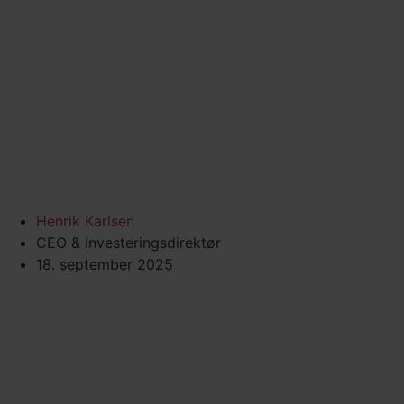
Henrik Karlsen
CEO & Investeringsdirektør
18. september 2025