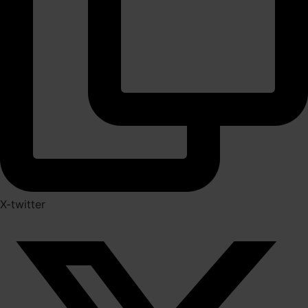
X-twitter