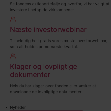
Se fondens aktieportefølje og hvorfor, vi har valgt at
investere i netop de virksomheder.
Næste investorwebinar
Tilmeld dig helt gratis vores næste investorwebinar,
som alt holdes primo næste kvartal.
Klager og lovpligtige
dokumenter
Hvis du har klager over fonden eller ønsker at
downloade de lovpligtige dokumenter.
Nyheder