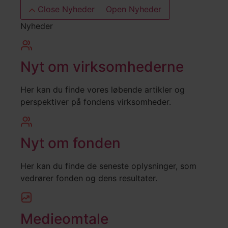
Close Nyheder
Open Nyheder
Nyheder
Nyt om virksomhederne
Her kan du finde vores løbende artikler og
perspektiver på fondens virksomheder.
Nyt om fonden
Her kan du finde de seneste oplysninger, som
vedrører fonden og dens resultater.
Medieomtale