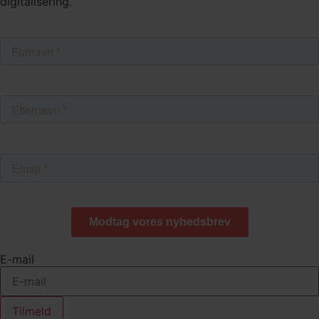
digitalisering.
E-mail
Tilmeld