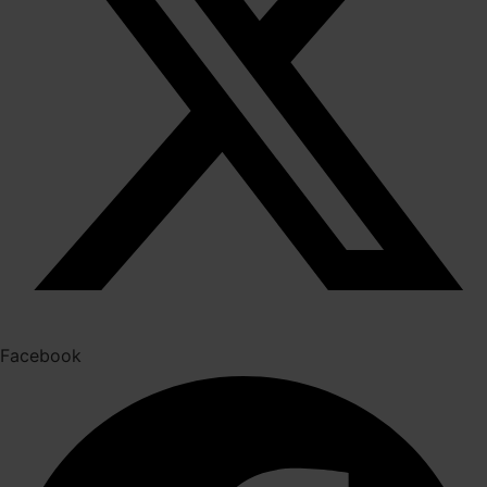
Facebook