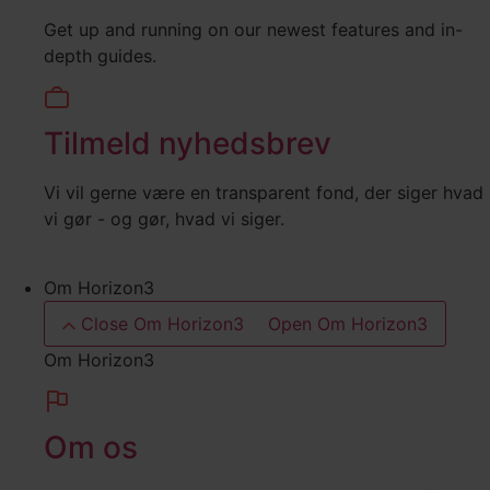
Get up and running on our newest features and in-
depth guides.
Tilmeld nyhedsbrev
Vi vil gerne være en transparent fond, der siger hvad
vi gør - og gør, hvad vi siger.
Om Horizon3
Close Om Horizon3
Open Om Horizon3
Om Horizon3
Om os