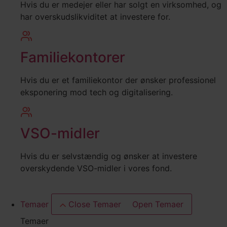
Hvis du er medejer eller har solgt en virksomhed, og
har overskudslikviditet at investere for.
Familiekontorer
Hvis du er et familiekontor der ønsker professionel
eksponering mod tech og digitalisering.
VSO-midler
Hvis du er selvstændig og ønsker at investere
overskydende VSO-midler i vores fond.
Temaer
Close Temaer
Open Temaer
Temaer