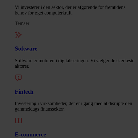
Vi investerer i den sektor, der er afgørende for fremtidens
behov for øget computerkraft.
Temaer
Software
Software er motoren i digitaliseringen. Vi vælger de stærkeste
aktører.
Fintech
Investering i virksomheder, der er i gang med at disrupte den
gammeldags finanssektor.
E-commerce