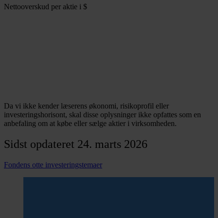
Nettooverskud per aktie i $
Da vi ikke kender læserens økonomi, risikoprofil eller
investeringshorisont, skal disse oplysninger ikke opfattes som en
anbefaling om at købe eller sælge aktier i virksomheden.
Sidst opdateret 24. marts 2026
Fondens otte investeringstemaer