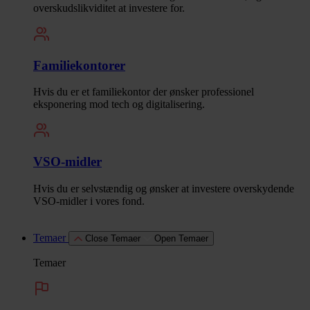
overskudslikviditet at investere for.
Familiekontorer
Hvis du er et familiekontor der ønsker professionel
eksponering mod tech og digitalisering.
VSO-midler
Hvis du er selvstændig og ønsker at investere overskydende
VSO-midler i vores fond.
Temaer
Close Temaer
Open Temaer
Temaer