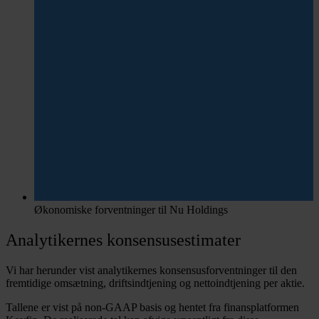
Økonomiske forventninger til Nu Holdings
Analytikernes konsensusestimater
Vi har herunder vist analytikernes konsensusforventninger til den
fremtidige omsætning, driftsindtjening og nettoindtjening per aktie.
Tallene er vist på non-GAAP basis og hentet fra finansplatformen