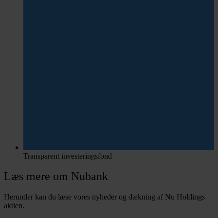
Transparent investeringsfond
Læs mere om Nubank
Herunder kan du læse vores nyheder og dækning af Nu Holdings
aktien.