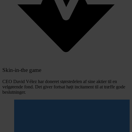
Skin-in-the game
CEO David Vélez har doneret størstedelen af sine aktier til en
velgørende fond. Det giver fortsat højt incitament til at træffe gode
beslutninger.