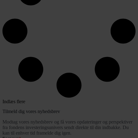
Indlæs flere
Tilmeld dig vores nyhedsbrev
Modtag vores nyhedsbrev og få vores opdateringer og perspektiver
fra fondens investeringsunivers sendt direkte til din indbakke. Du
kan til enhver tid framelde dig igen.