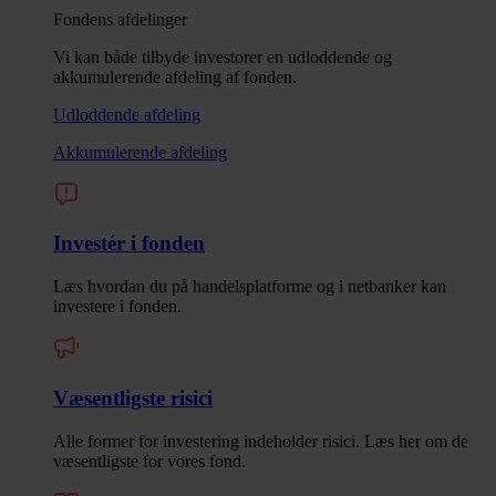
Fondens afdelinger
Vi kan både tilbyde investorer en udloddende og
akkumulerende afdeling af fonden.
Udloddende afdeling
Akkumulerende afdeling
Investér i fonden
Læs hvordan du på handelsplatforme og i netbanker kan
investere i fonden.
Væsentligste risici
Alle former for investering indeholder risici. Læs her om de
væsentligste for vores fond.