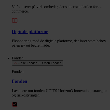
Vi fokuserer på virksomheder, der sætter standarden for e-
commerce.
Digitale platforme
Eksponering mod de digitale platforme, der løser store behov
på en ny og bedre måde.
Fonden
Close Fonden
Open Fonden
Fonden
Fonden
Læs mere om fonden UCITS Horizon3 Innovation, strategien
og risikostyringen.