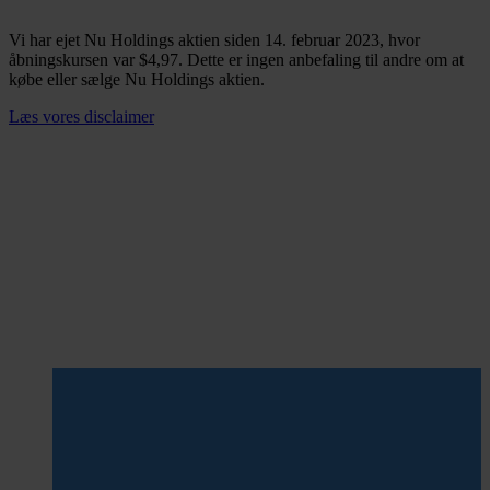
Vi har ejet Nu Holdings aktien siden 14. februar 2023, hvor
åbningskursen var $4,97. Dette er ingen anbefaling til andre om at
købe eller sælge Nu Holdings aktien.
Læs vores disclaimer