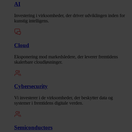
AI
Investering i virksomheder, der driver udviklingen inden for
kunstig intelligens.
Cloud
Eksponering mod markedsledere, der leverer fremtidens
skalerbare cloudløsninger.
Cybersecurity
Vi investerer i de virksomheder, der beskytter data og
systemer i fremtidens digitale verden.
Semiconductors