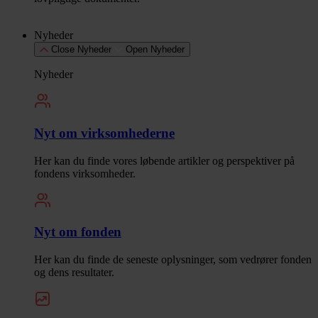
Nyheder
Close Nyheder
Open Nyheder
Nyheder
Nyt om virksomhederne
Her kan du finde vores løbende artikler og perspektiver på
fondens virksomheder.
Nyt om fonden
Her kan du finde de seneste oplysninger, som vedrører fonden
og dens resultater.