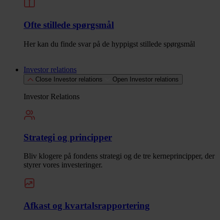
Ofte stillede spørgsmål
Her kan du finde svar på de hyppigst stillede spørgsmål
Investor relations
Close Investor relations
Open Investor relations
Investor Relations
Strategi og principper
Bliv klogere på fondens strategi og de tre kerneprincipper, der
styrer vores investeringer.
Afkast og kvartalsrapportering