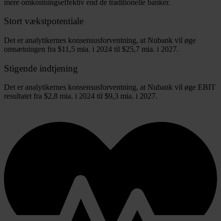
mere omkostningseffektiv end de traditionelle banker.
Stort vækstpotentiale
Det er analytikernes konsensusforventning, at Nubank vil øge
omsætningen fra $11,5 mia. i 2024 til $25,7 mia. i 2027.
Stigende indtjening
Det er analytikernes konsensusforventning, at Nubank vil øge EBIT
resultatet fra $2,8 mia. i 2024 til $9,3 mia. i 2027.