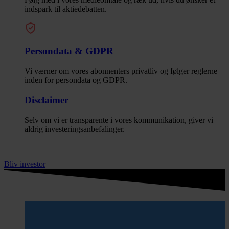
indspark til aktiedebatten.
Persondata & GDPR
Vi værner om vores abonnenters privatliv og følger reglerne
inden for persondata og GDPR.
Disclaimer
Selv om vi er transparente i vores kommunikation, giver vi
aldrig investeringsanbefalinger.
Bliv investor