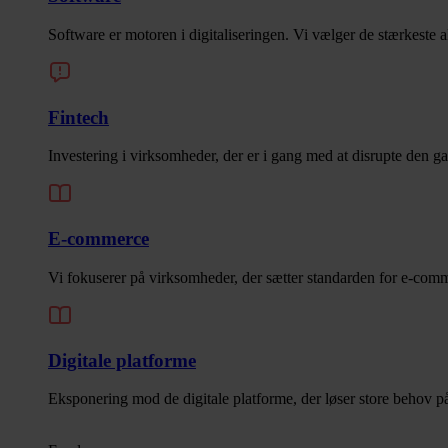
Software er motoren i digitaliseringen. Vi vælger de stærkeste a
Fintech
Investering i virksomheder, der er i gang med at disrupte den 
E-commerce
Vi fokuserer på virksomheder, der sætter standarden for e-com
Digitale platforme
Eksponering mod de digitale platforme, der løser store behov 