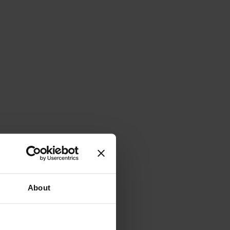
About